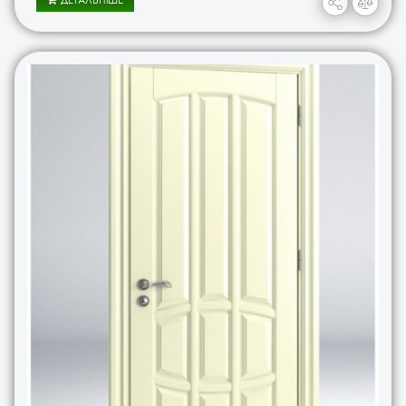
ДЕТАЛЬНІШЕ