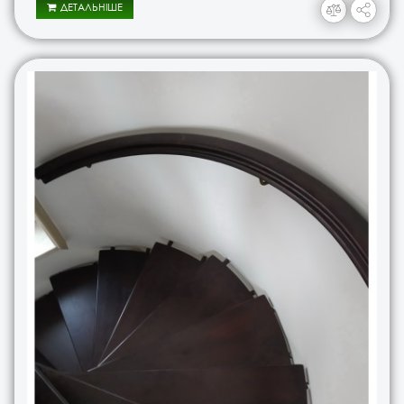
ДЕТАЛЬНІШЕ