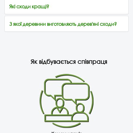
Які сходи кращі?
З якої деревини виготовляють дерев'яні сходи?
Як відбувається співпраця