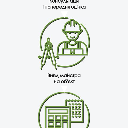
Консультація
і попередня оцінка
Виїзд майстра
на об'єкт