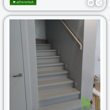
ДЕТАЛЬНІШЕ