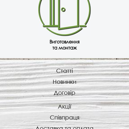
Виготовлення
та монтаж
Статті
Новинки
Договір
Акції
Співпраця
Доставка та оплата