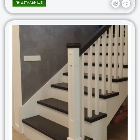
ДЕТАЛЬНІШЕ