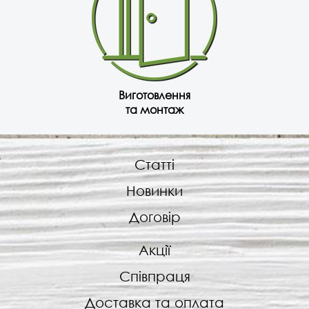
Виготовлення
та монтаж
Статті
Новинки
Договір
Акції
Співпраця
Доставка та оплата