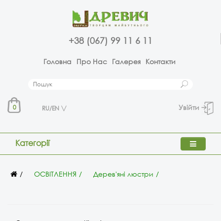
+38 (067) 99 11 6 11
Головна
Про Нас
Галерея
Контакти
Увійти
0
RU/EN
Категорії
ОСВІТЛЕННЯ
Дерев'яні люстри