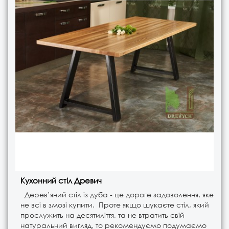
Кухонний стіл Древич
Дерев’яний стіл із дуба - це дороге задоволення, яке
не всі в змозі купити. Проте якщо шукаєте стіл, який
прослужить на десятиліття, та не втратить свій
натуральний вигляд, то рекомендуємо подумаємо