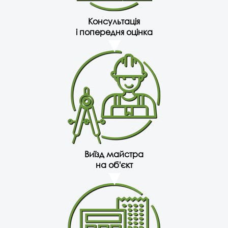
Консультація
і попередня оцінка
Виїзд майстра
на об'єкт