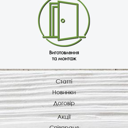
Виготовлення
та монтаж
Статті
Новинки
Договір
Акції
Співпраця