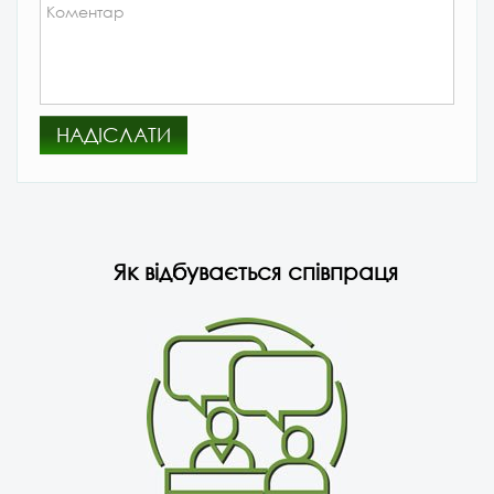
НАДІСЛАТИ
Як відбувається співпраця