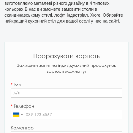
виготовляємо металеві різного дизайну в 4 типових
кольорах.В нас ви зможете замовити столи в
скандинавському стилі, лофт, індастріал, Хюге. Обирайте
найкращий кухонний стіл для вашої оселі у нас на сайті.
Прорахувати вартість
Залишити запит на індивідуальний прорахунок
вартості можна тут
*
Ім'я
*
Телефон
Коментар