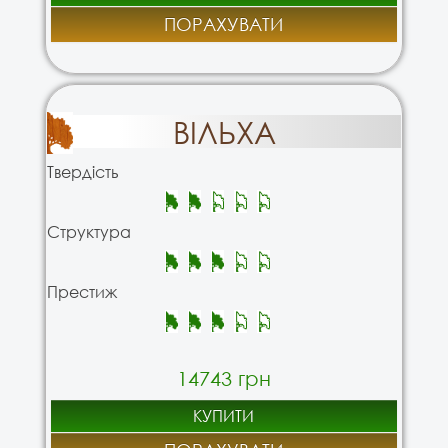
ПОРАХУВАТИ
ВІЛЬХА
Твердість
Структура
Престиж
14743 грн
КУПИТИ