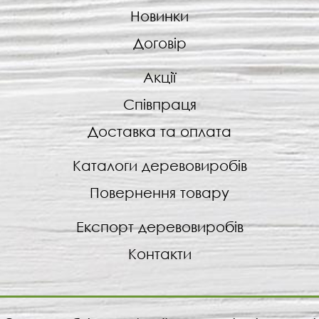
Новинки
Договір
Акції
Співпраця
Доставка та оплата
Каталоги деревовиробів
Повернення товару
Експорт деревовиробів
Контакти