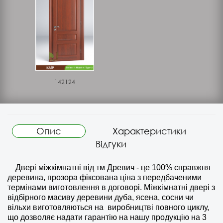
142124
Опис
Характеристики
Відгуки
Двері міжкімнатні від тм Древич - це 100% справжня
деревина, прозора фіксована ціна з передбаченими
термінами виготовлення в договорі. Міжкімнатні двері з
відбірного масиву деревини дуба, ясена, сосни чи
вільхи виготовляються на
виробництві повного циклу,
що дозволяє надати гарантію на нашу продукцію на 3