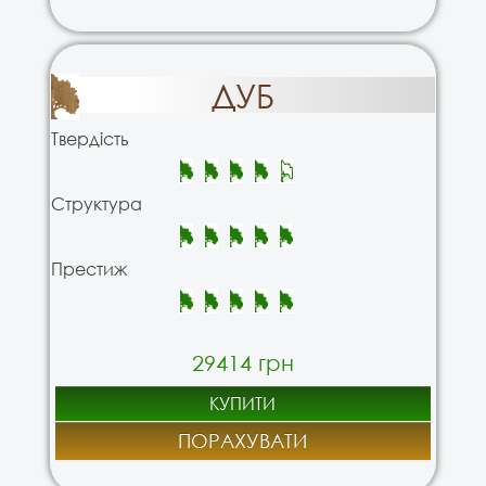
ДУБ
Твердість
Структура
Престиж
29414 грн
КУПИТИ
ПОРАХУВАТИ