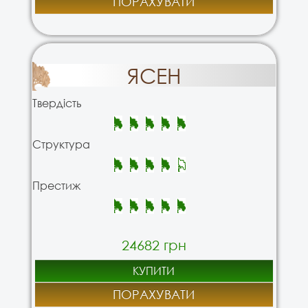
ПОРАХУВАТИ
ЯСЕН
Твердість
Структура
Престиж
24682 грн
КУПИТИ
ПОРАХУВАТИ