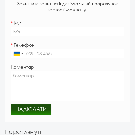
Залишити запит на індивідуальний прорахунок
вартості можна тут
*
Ім'я
*
Телефон
Коментар
НАДІСЛАТИ
Переглянуті