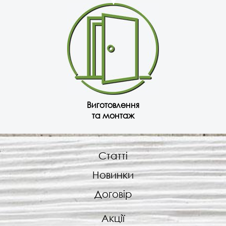
Виготовлення
та монтаж
Статті
Новинки
Договір
Акції