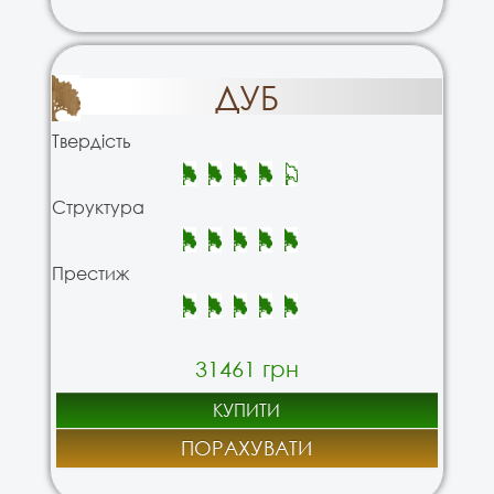
ДУБ
Твердість
Структура
Престиж
31461 грн
КУПИТИ
ПОРАХУВАТИ