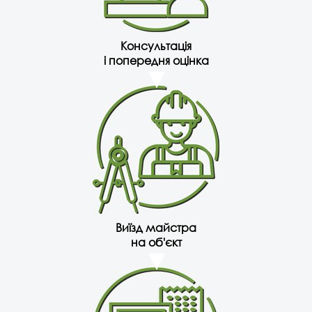
Консультація
і попередня оцінка
Виїзд майстра
на об'єкт