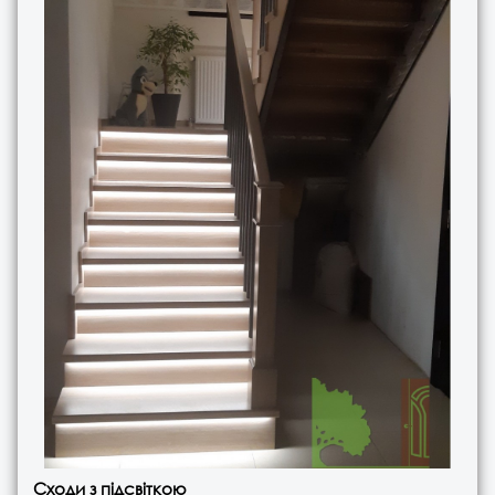
Сходи з підсвіткою