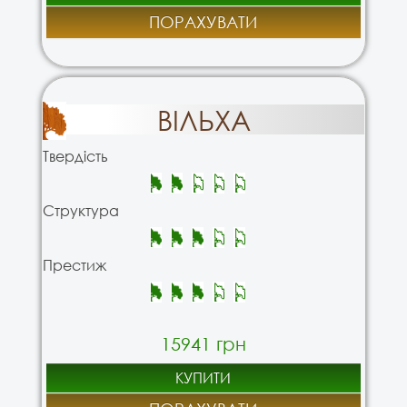
ПОРАХУВАТИ
ВІЛЬХА
Твердість
Структура
Престиж
15941 грн
КУПИТИ