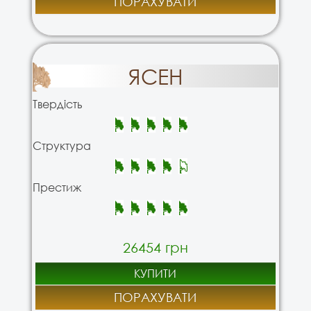
ПОРАХУВАТИ
ЯСЕН
Твердість
Структура
Престиж
26454 грн
КУПИТИ
ПОРАХУВАТИ