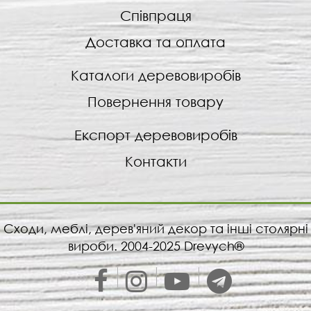
Співпраця
Доставка та оплата
Каталоги деревовиробів
Повернення товару
Експорт деревовиробів
Контакти
Сходи, меблі, дерев'яний декор та інші столярні
вироби. 2004-2025 Drevych®