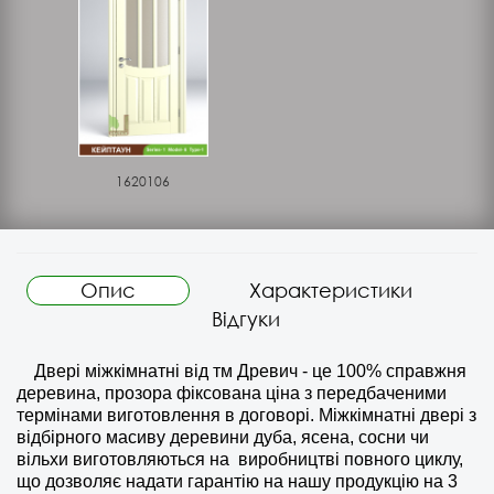
1620106
Опис
Характеристики
Відгуки
Двері міжкімнатні від тм Древич - це 100% справжня
деревина, прозора фіксована ціна з передбаченими
термінами виготовлення в договорі. Міжкімнатні двері з
відбірного масиву деревини дуба, ясена, сосни чи
вільхи виготовляються на
виробництві повного циклу,
що дозволяє надати гарантію на нашу продукцію на 3