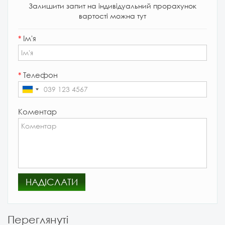
Залишити запит на індивідуальний прорахунок
вартості можна тут
*
Ім'я
*
Телефон
Коментар
НАДІСЛАТИ
Переглянуті