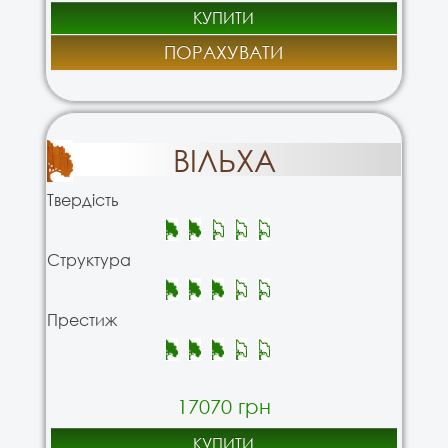
КУПИТИ
ПОРАХУВАТИ
ВІЛЬХА
Твердість
Структура
Престиж
17070 грн
КУПИТИ