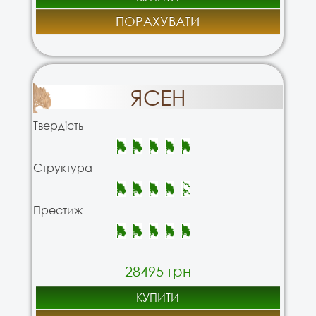
ПОРАХУВАТИ
ЯСЕН
Твердість
Структура
Престиж
28495 грн
КУПИТИ