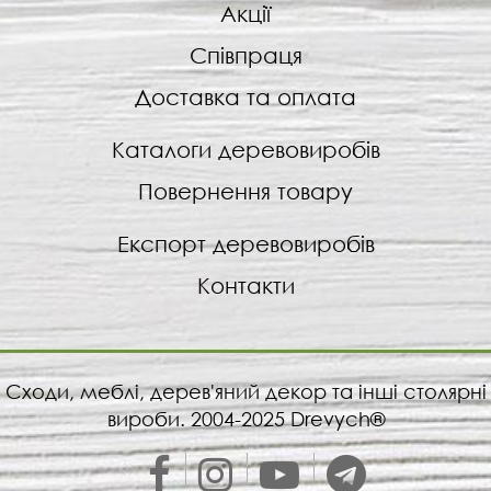
Акції
Співпраця
Доставка та оплата
Каталоги деревовиробів
Повернення товару
Експорт деревовиробів
Контакти
Сходи, меблі, дерев'яний декор та інші столярні
вироби. 2004-2025 Drevych®