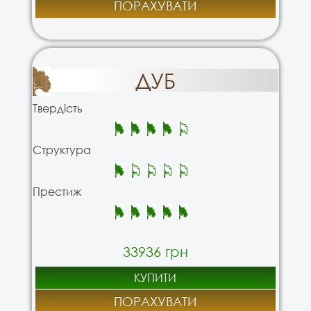
ПОРАХУВАТИ
ДУБ
Твердість
Структура
Престиж
33936 грн
КУПИТИ
ПОРАХУВАТИ