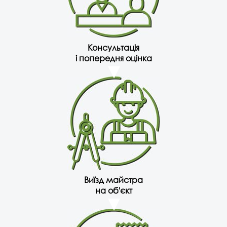
Консультація
і попередня оцінка
Виїзд майстра
на об'єкт