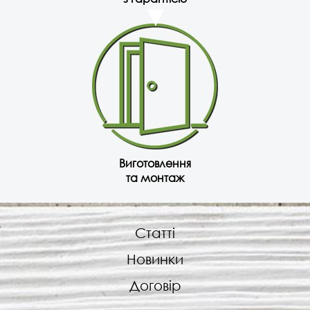
Виготовлення
та монтаж
Статті
Новинки
Договір