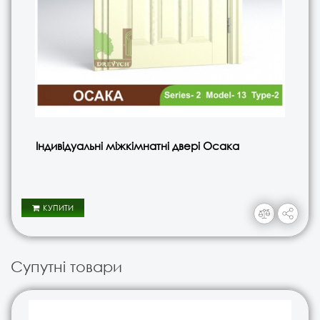
Індивідуальні міжкімнатні двері Осака
КУПИТИ
Супутні товари