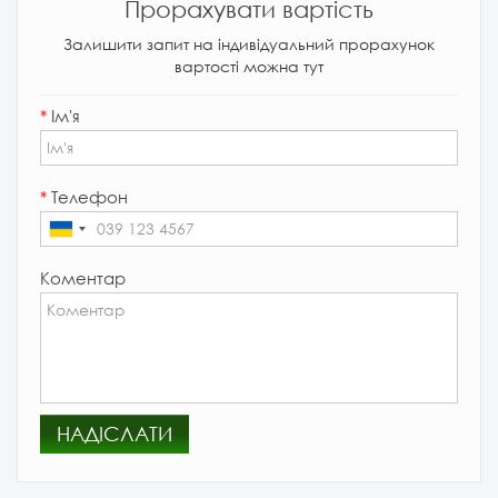
Прорахувати вартість
Залишити запит на індивідуальний прорахунок
вартості можна тут
*
Ім'я
*
Телефон
Коментар
НАДІСЛАТИ