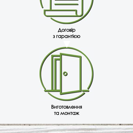
Договір
з гарантією
Виготовлення
та монтаж