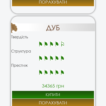
ПОРАХУВАТИ
ДУБ
Твердість
Структура
Престиж
34365 грн
КУПИТИ
ПОРАХУВАТИ