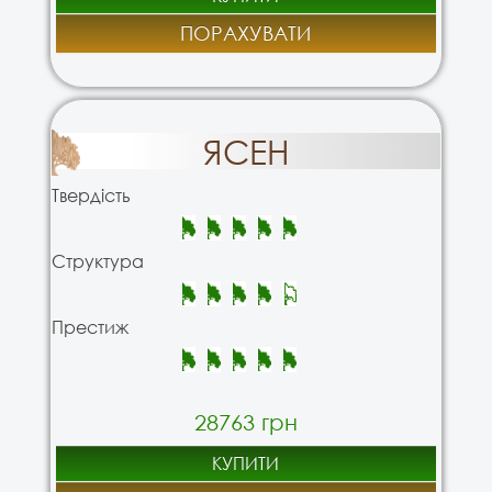
ПОРАХУВАТИ
ЯСЕН
Твердість
Структура
Престиж
28763 грн
КУПИТИ