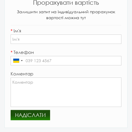
Прорахувати вартість
Залишити запит на індивідуальний прорахунок
вартості можна тут
*
Ім'я
*
Телефон
Коментар
НАДІСЛАТИ