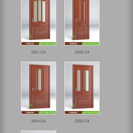
3201124
3205124
3204124
3203124