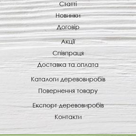
Статті
Новинки
Договір
Акції
Співпраця
Доставка та оплата
Каталоги деревовиробів
Повернення товару
Експорт деревовиробів
Контакти