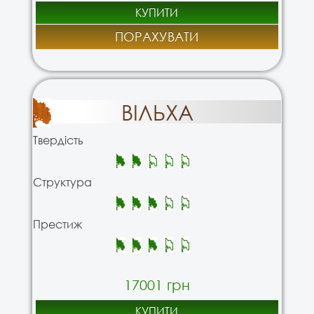
КУПИТИ
ПОРАХУВАТИ
ВІЛЬХА
Твердість
Структура
Престиж
17001 грн
КУПИТИ