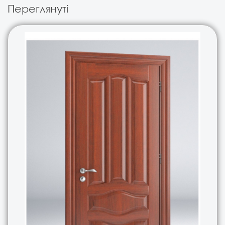
Переглянуті