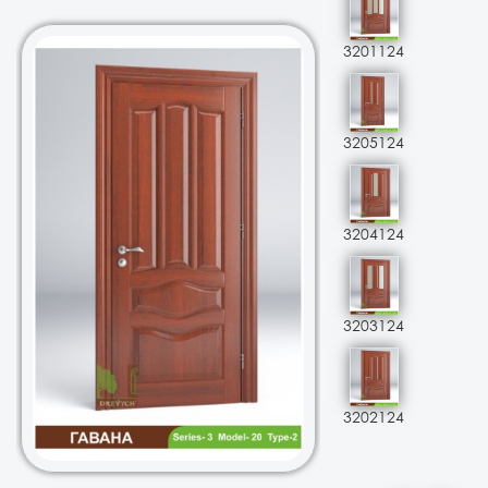
3201124
3205124
3204124
3203124
3202124