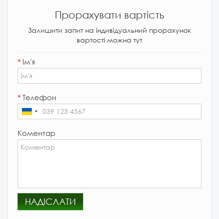
Прорахувати вартість
Залишити запит на індивідуальний прорахунок
вартості можна тут
*
Ім'я
*
Телефон
Коментар
НАДІСЛАТИ