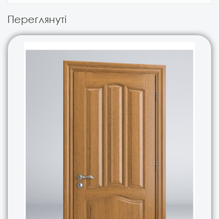
Переглянуті