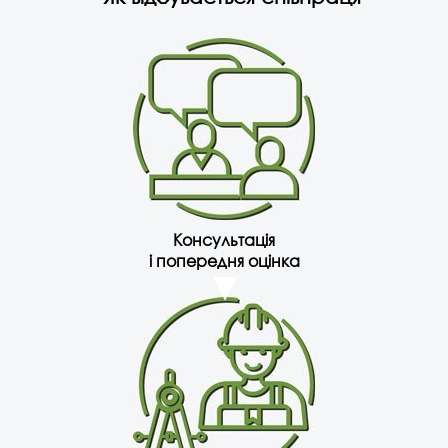
Консультація
і попередня оцінка