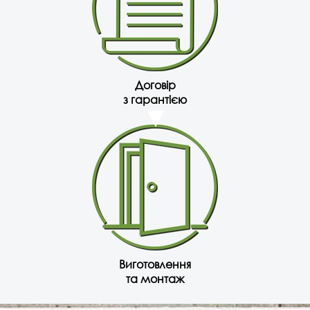
Договір
з гарантією
Виготовлення
та монтаж