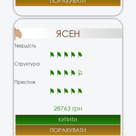
ПОРАХУВАТИ
ЯСЕН
Твердість
Структура
Престиж
28763 грн
КУПИТИ
ПОРАХУВАТИ