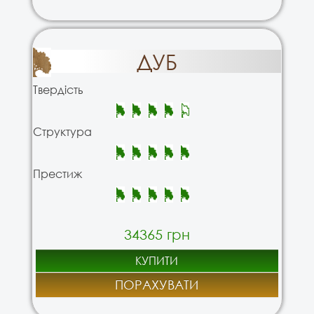
ДУБ
Твердість
Структура
Престиж
34365 грн
КУПИТИ
ПОРАХУВАТИ