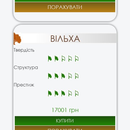
ПОРАХУВАТИ
ВІЛЬХА
Твердість
Структура
Престиж
17001 грн
КУПИТИ