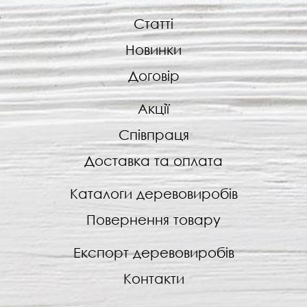
Статті
Новинки
Договір
Акції
Співпраця
Доставка та оплата
Каталоги деревовиробів
Повернення товару
Експорт деревовиробів
Контакти