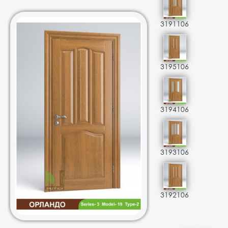
3191106
3195106
3194106
3193106
3192106