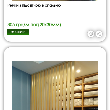
Рейки з підсвіткою в спальню
305 грн/м.пог(20х30мм)
КУПИТИ