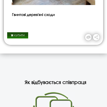
Гвинтові дерев'яні сходи
КУПИТИ
Як відбувається співпраця