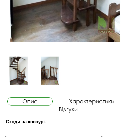
Опис
Характеристики
Відгуки
Сходи на косоурі. 