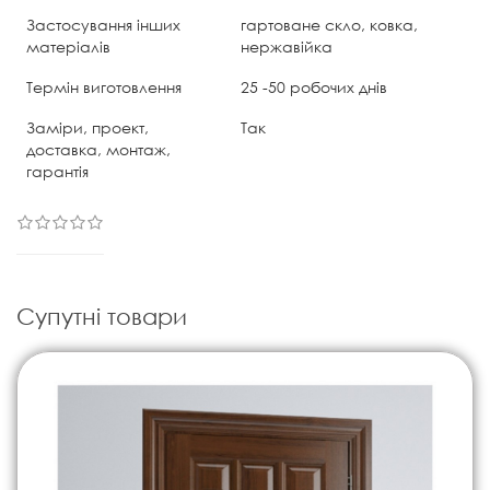
Застосування інших
гартоване скло, ковка,
матеріалів
нержавійка
Термін виготовлення
25 -50 робочих днів
Заміри, проект,
Так
доставка, монтаж,
гарантія
Супутні товари