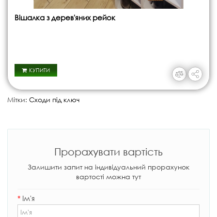
Вішалка з дерев'яних рейок
КУПИТИ
Мітки:
Сходи під ключ
Прорахувати вартість
Залишити запит на індивідуальний прорахунок
вартості можна тут
*
Ім'я