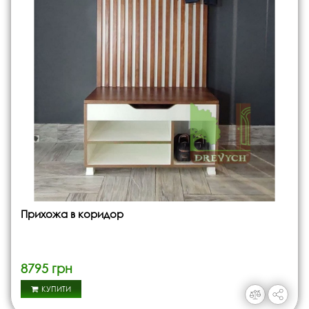
Прихожа в коридор
8795 грн
КУПИТИ