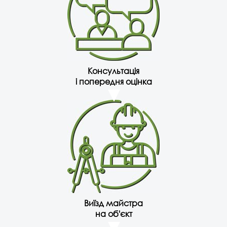
Консультація
і попередня оцінка
Виїзд майстра
на об'єкт