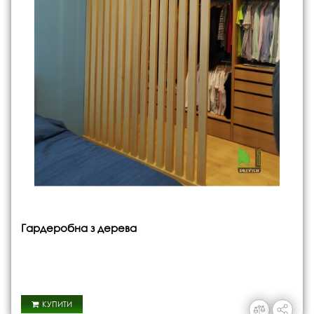
Гардеробна з дерева
КУПИТИ