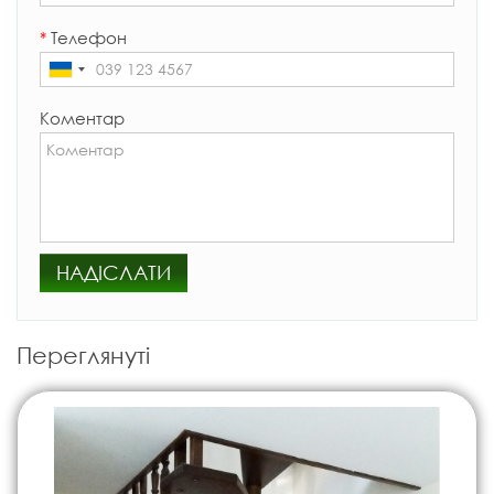
*
Телефон
Коментар
НАДІСЛАТИ
Переглянуті