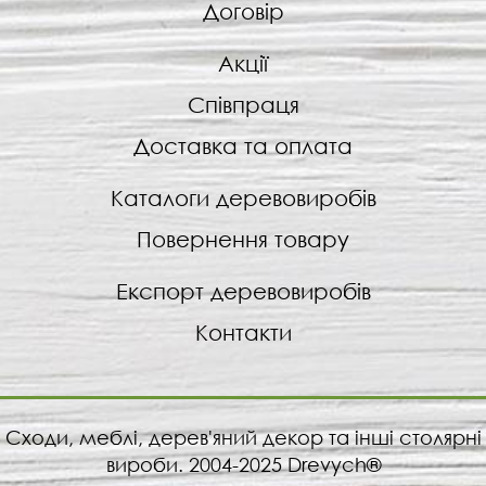
Договір
Акції
Співпраця
Доставка та оплата
Каталоги деревовиробів
Повернення товару
Експорт деревовиробів
Контакти
Сходи, меблі, дерев'яний декор та інші столярні
вироби. 2004-2025 Drevych®