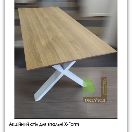
Акційний стіл для вітальні X-Form