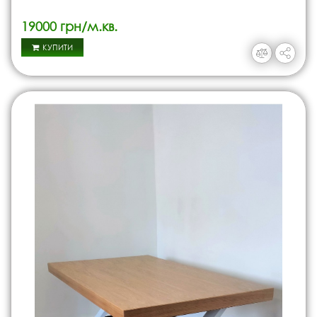
19000 грн/м.кв.
КУПИТИ