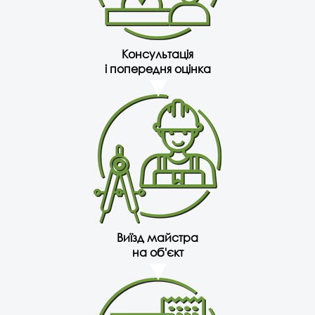
Консультація
і попередня оцінка
Виїзд майстра
на об'єкт