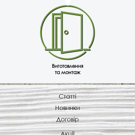
Виготовлення
та монтаж
Статті
Новинки
Договір
Акції