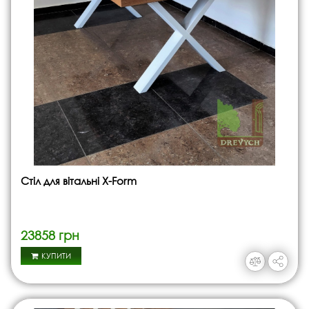
Стіл для вітальні X-Form
23858 грн
КУПИТИ