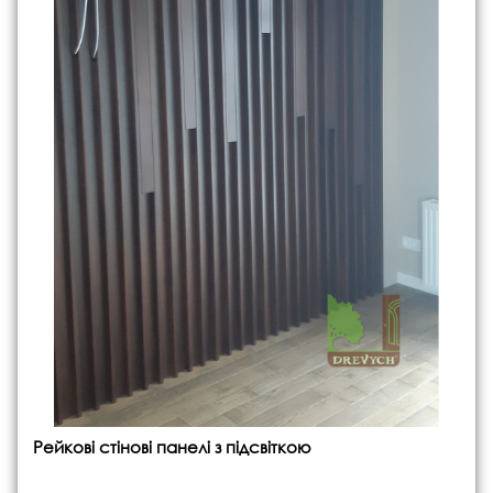
Рейкові стінові панелі з підсвіткою