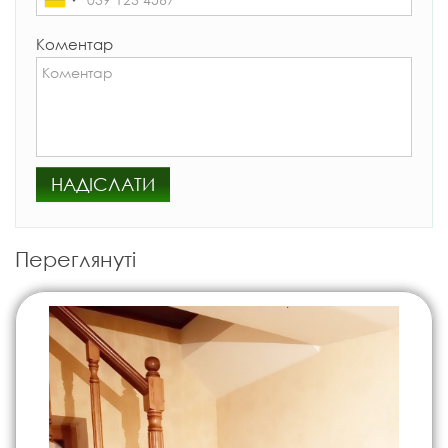
Коментар
НАДІСЛАТИ
Переглянуті