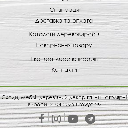
Співпраця
Доставка та оплата
Каталоги деревовиробів
Повернення товару
Експорт деревовиробів
Контакти
Сходи, меблі, дерев'яний декор та інші столярні
вироби. 2004-2025 Drevych®