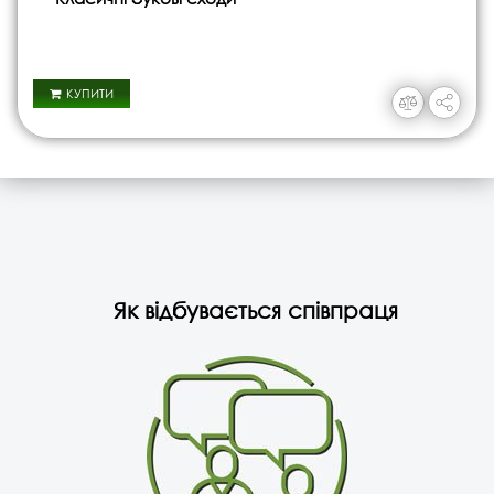
КУПИТИ
Як відбувається співпраця