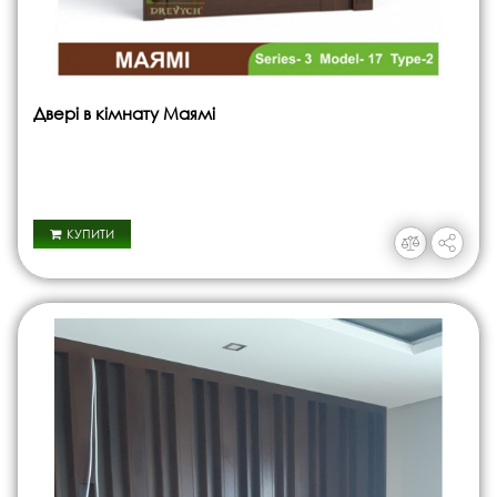
Двері в кімнату Маямі
КУПИТИ