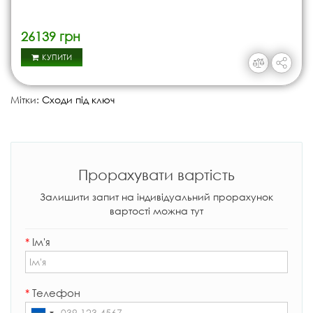
26139 грн
КУПИТИ
Мітки:
Сходи під ключ
Прорахувати вартість
Залишити запит на індивідуальний прорахунок
вартості можна тут
*
Ім'я
*
Телефон