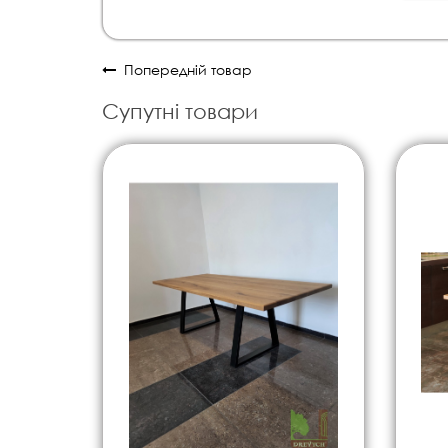
Попередній товар
Супутні товари