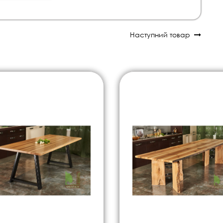
Наступний товар