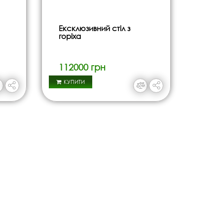
Ексклюзивний стіл з
горіха
112000 грн
КУПИТИ