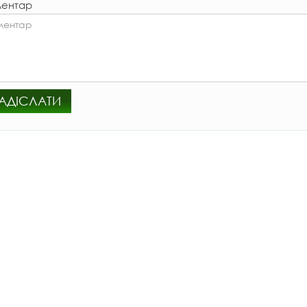
ентар
АДІСЛАТИ