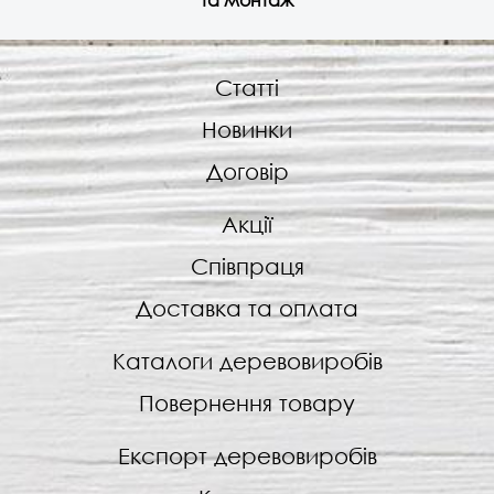
Статті
Новинки
Договір
Акції
Співпраця
Доставка та оплата
Каталоги деревовиробів
Повернення товару
Експорт деревовиробів