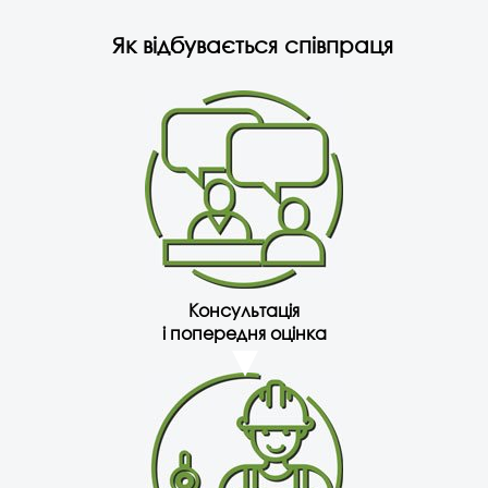
Як відбувається співпраця
Консультація
і попередня оцінка