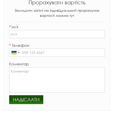
Прорахувати вартість
Залишити запит на індивідуальний прорахунок
вартості можна тут
*
Ім'я
*
Телефон
Коментар
НАДІСЛАТИ