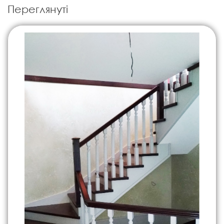
Переглянуті