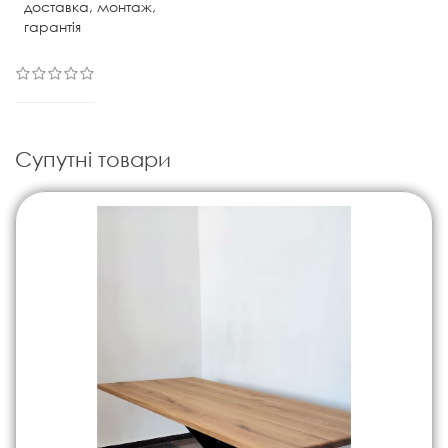
доставка, монтаж,
гарантія
Супутні товари