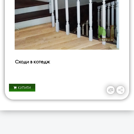
Сходи в котедж
КУПИТИ