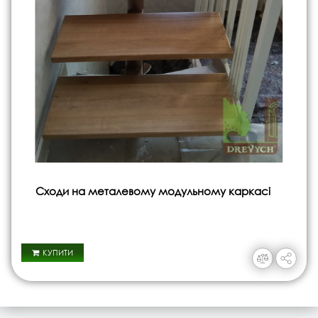
Сходи на металевому модульному каркасі
КУПИТИ