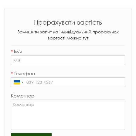
Прорахувати вартість
Залишити запит на індивідуальний прорахунок
вартості можна тут
*
Ім'я
*
Телефон
Коментар