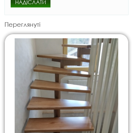
НАДІСЛАТИ
Переглянуті