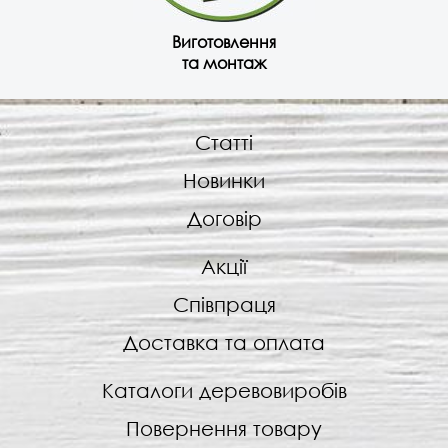
Виготовлення
та монтаж
Статті
Новинки
Договір
Акції
Співпраця
Доставка та оплата
Каталоги деревовиробів
Повернення товару