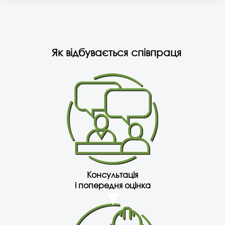
Як відбувається співпраця
Консультація
і попередня оцінка