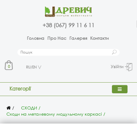
+38 (067) 99 11 6 11
Головна
Про Нас
Галерея
Контакти
Увійти
0
RU/EN
Категорії
СХОДИ
Сходи на металевому модульному каркасі