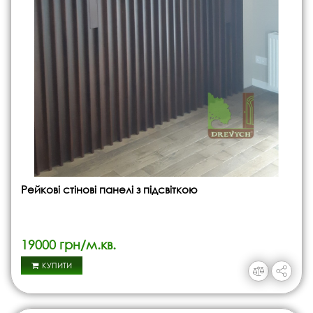
Рейкові стінові панелі з підсвіткою
19000 грн/м.кв.
КУПИТИ