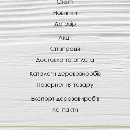
Статті
Новинки
Договір
Акції
Співпраця
Доставка та оплата
Каталоги деревовиробів
Повернення товару
Експорт деревовиробів
Контакти