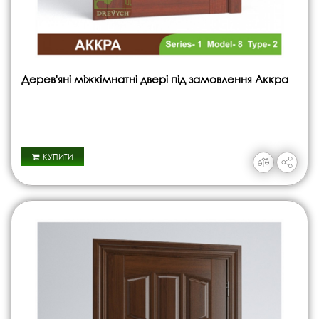
Дерев'яні міжкімнатні двері під замовлення Аккра
КУПИТИ