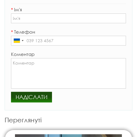
*
Ім'я
*
Телефон
Коментар
НАДІСЛАТИ
Переглянуті