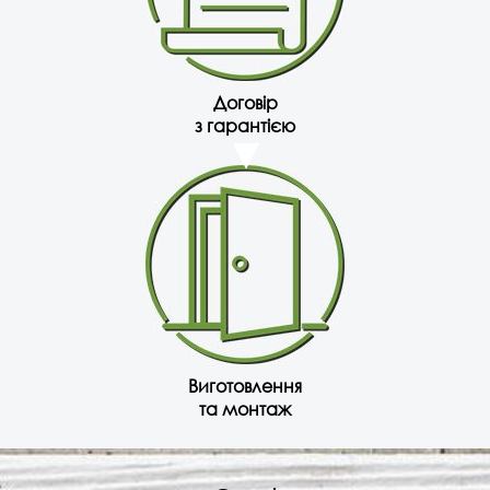
Договір
з гарантією
Виготовлення
та монтаж