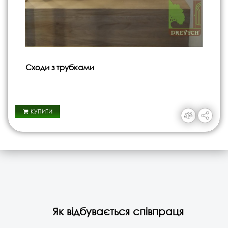
Сходи з трубками
КУПИТИ
Як відбувається співпраця