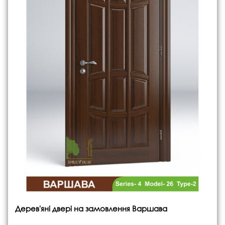
Дерев'яні двері на замовлення Варшава