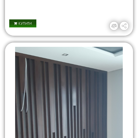
КУПИТИ