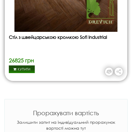
Стіл з швейцарською кромкою Sofi Industrial
26825 грн
КУПИТИ
Прорахувати вартість
Залишити запит на індивідуальний прорахунок
вартості можна тут