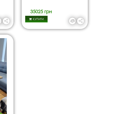
35025 грн
КУПИТИ