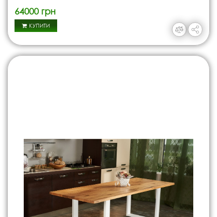
64000 грн
КУПИТИ