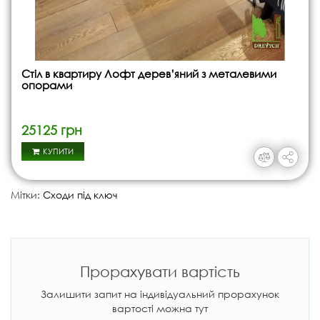
Стіл в квартиру Лофт дерев’яний з металевими
опорами
25125 грн
КУПИТИ
Мітки:
Сходи під ключ
Прорахувати вартість
Залишити запит на індивідуальний прорахунок
вартості можна тут