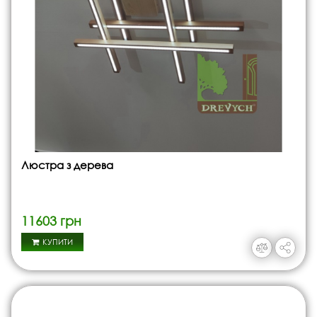
Люстра з дерева
11603 грн
КУПИТИ