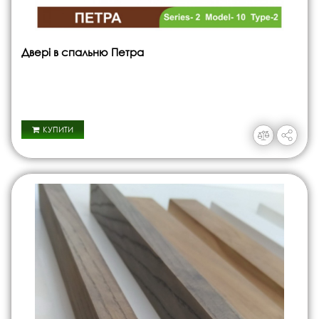
Двері в спальню Петра
КУПИТИ