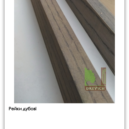
Рейки дубові