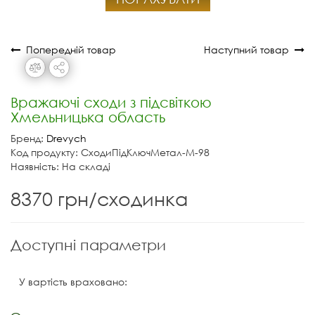
Попередній товар
Наступний товар
Вражаючі сходи з підсвіткою
Хмельницька область
Бренд:
Drevych
Код продукту: СходиПідКлючМетал-М-98
Наявність: На складі
8370 грн/сходинка
Доступні параметри
У вартість враховано: