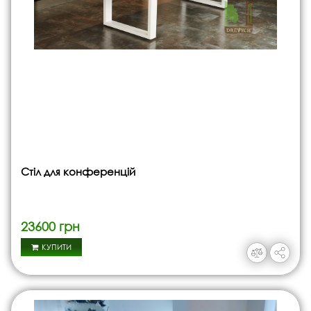
Стіл для конференцій
23600 грн
КУПИТИ