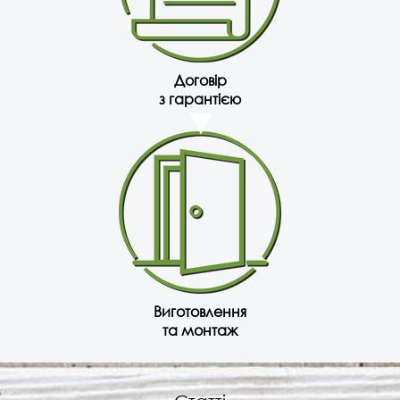
Договір
з гарантією
Виготовлення
та монтаж