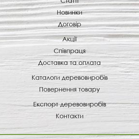
Статті
Новинки
Договір
Акції
Співпраця
Доставка та оплата
Каталоги деревовиробів
Повернення товару
Експорт деревовиробів
Контакти