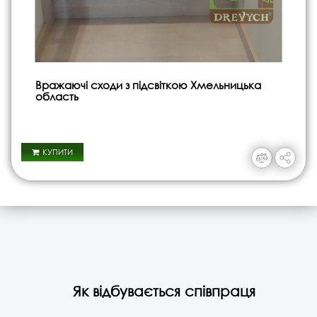
Вражаючі сходи з підсвіткою Хмельницька
область
КУПИТИ
Як відбувається співпраця