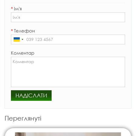
*
Ім'я
*
Телефон
Коментар
НАДІСЛАТИ
Переглянуті