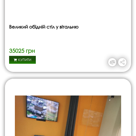
Великий обідній стіл у вітальню
35025 грн
КУПИТИ