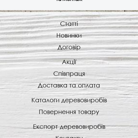
Статті
Новинки
Договір
Акції
Співпраця
Доставка та оплата
Каталоги деревовиробів
Повернення товару
Експорт деревовиробів