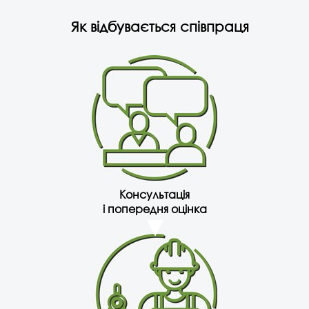
Як відбувається співпраця
Консультація
і попередня оцінка