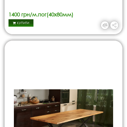
1400 грн/м.пог(40х80мм)
КУПИТИ