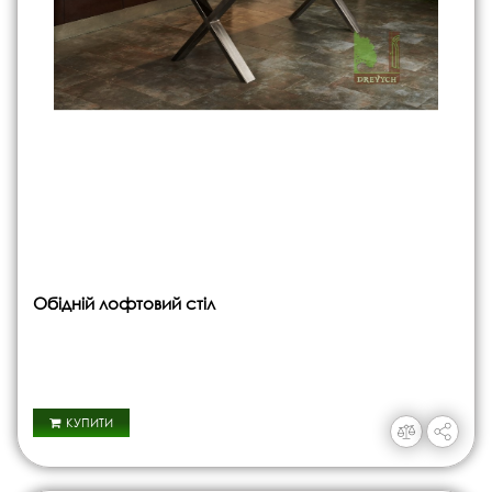
Обідній лофтовий стіл
КУПИТИ