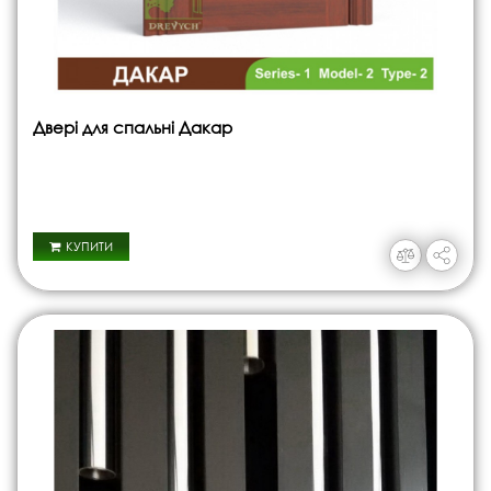
Двері для спальні Дакар
КУПИТИ