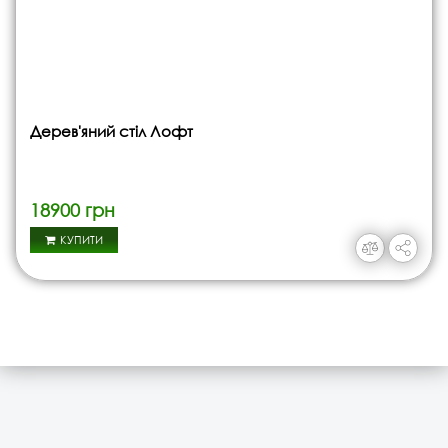
Дерев'яний стіл Лофт
18900 грн
КУПИТИ