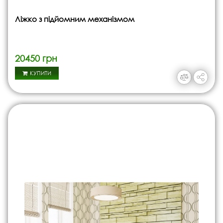
Ліжко з підйомним механізмом
20450 грн
КУПИТИ