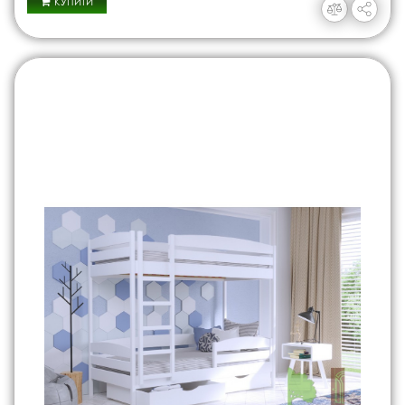
КУПИТИ