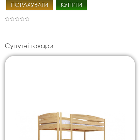
ПОРАХУВАТИ
КУПИТИ
Супутні товари