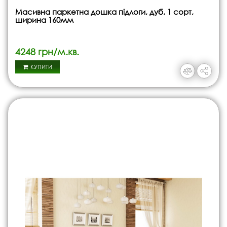
Масивна паркетна дошка підлоги, дуб, 1 сорт,
ширина 160мм
4248 грн/м.кв.
КУПИТИ