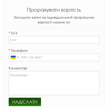
Прорахувати вартість
Залишити запит на індивідуальний прорахунок
вартості можна тут
*
Ім'я
*
Телефон
Коментар
НАДІСЛАТИ