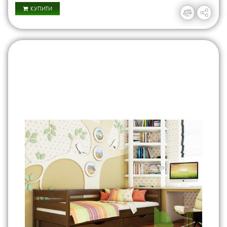
КУПИТИ