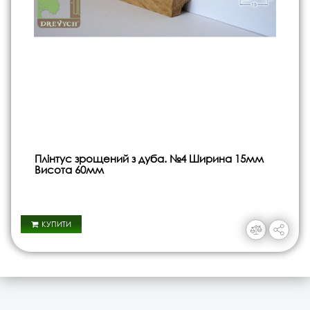
Плінтус зрощений з дуба. №4 Ширина 15мм
Висота 60мм
КУПИТИ