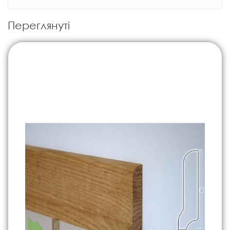
Переглянуті