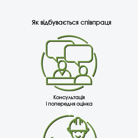
Як відбувається співпраця
Консультація
і попередня оцінка