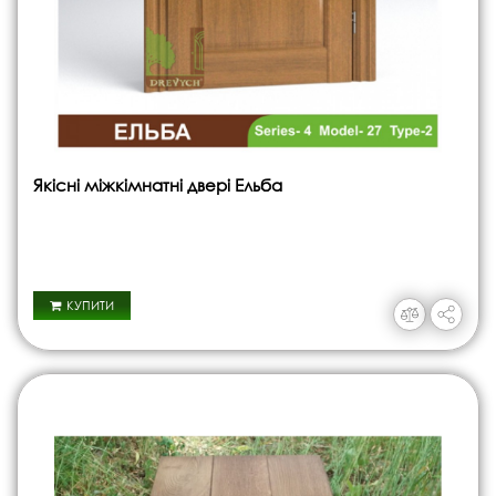
Якісні міжкімнатні двері Ельба
КУПИТИ