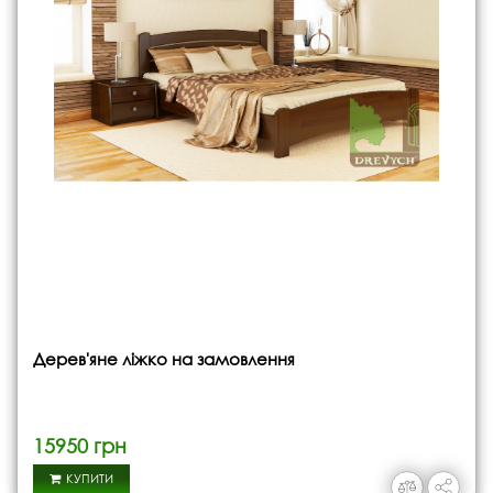
Дерев'яне ліжко на замовлення
15950 грн
КУПИТИ