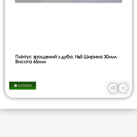
Плінтус зрощений з дуба. №5 Ширина 30мм
Висота 65мм
КУПИТИ