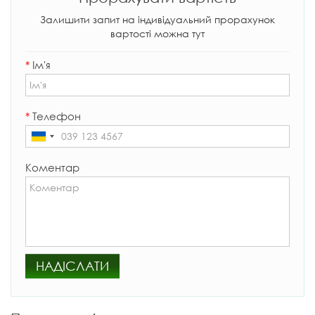
Залишити запит на індивідуальний прорахунок
вартості можна тут
*
Ім'я
*
Телефон
Коментар
НАДІСЛАТИ