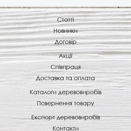
Статті
Новинки
Договір
Акції
Співпраця
Доставка та оплата
Каталоги деревовиробів
Повернення товару
Експорт деревовиробів
Контакти