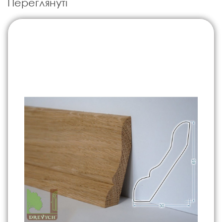
Переглянуті