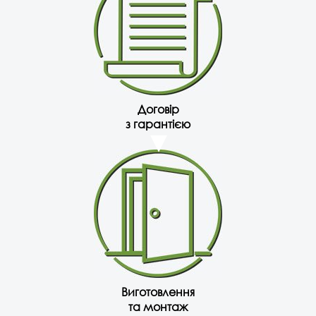
Договір
з гарантією
Виготовлення
та монтаж