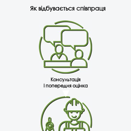
Як відбувається співпраця
Консультація
і попередня оцінка