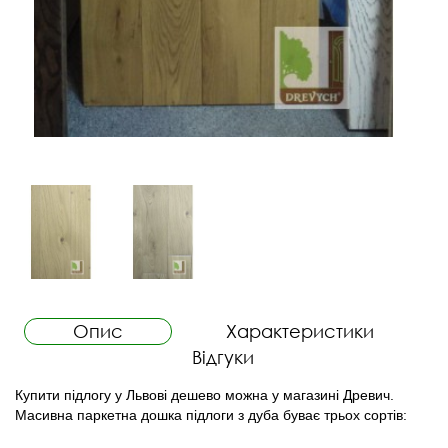
Опис
Характеристики
Відгуки
Купити підлогу у Львові дешево можна у магазині Древич.
Масивна паркетна дошка підлоги з дуба буває трьох сортів: