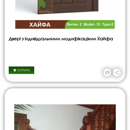
Двері з індивідуальними модифікаціями Хайфа
КУПИТИ