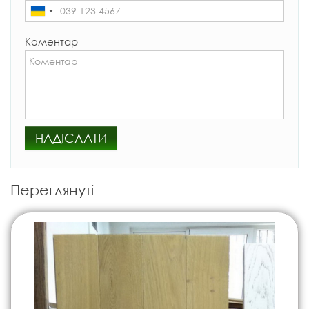
Коментар
НАДІСЛАТИ
Переглянуті