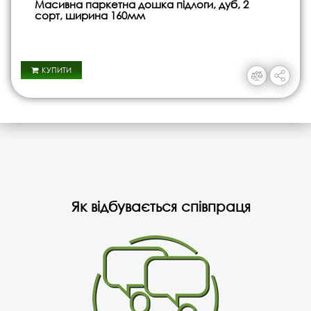
Масивна паркетна дошка підлоги, дуб, 2
сорт, ширина 160мм
КУПИТИ
Як відбувається співпраця