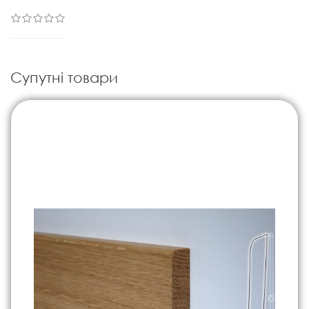
Супутні товари