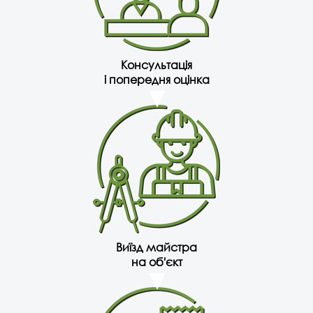
Консультація
і попередня оцінка
Виїзд майстра
на об'єкт