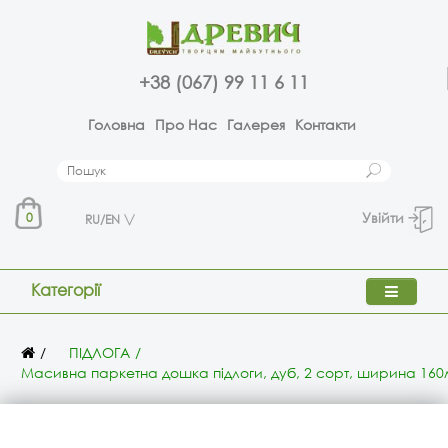
+38 (067) 99 11 6 11
Головна
Про Нас
Галерея
Контакти
Увійти
0
RU/EN
Категорії
ПІДЛОГА
Масивна паркетна дошка підлоги, дуб, 2 сорт, ширина 16