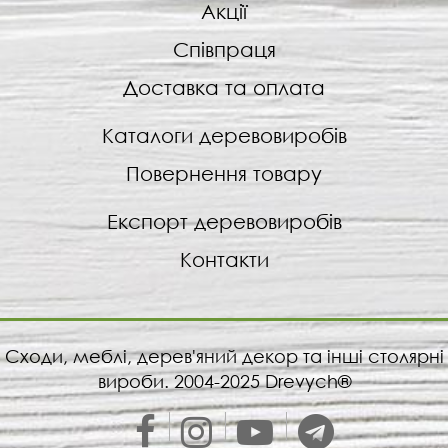
Акції
Співпраця
Доставка та оплата
Каталоги деревовиробів
Повернення товару
Експорт деревовиробів
Контакти
Сходи, меблі, дерев'яний декор та інші столярні
вироби. 2004-2025 Drevych®