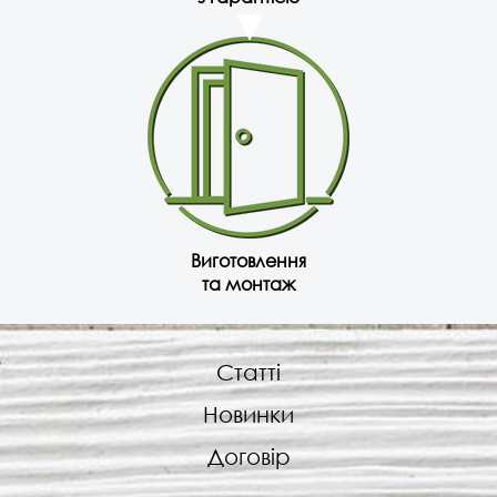
Виготовлення
та монтаж
Статті
Новинки
Договір