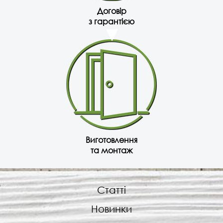
Договір
з гарантією
Виготовлення
та монтаж
Статті
Новинки