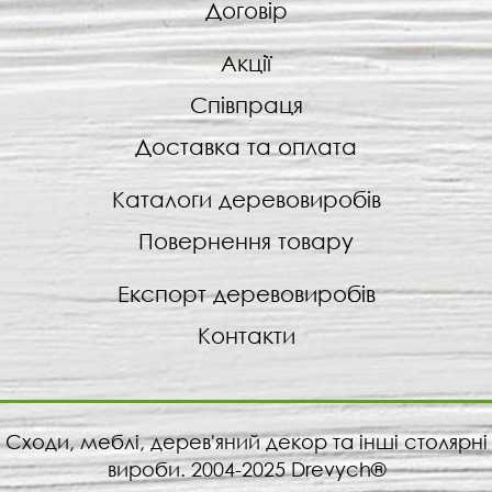
Договір
Акції
Співпраця
Доставка та оплата
Каталоги деревовиробів
Повернення товару
Експорт деревовиробів
Контакти
Сходи, меблі, дерев'яний декор та інші столярні
вироби. 2004-2025 Drevych®