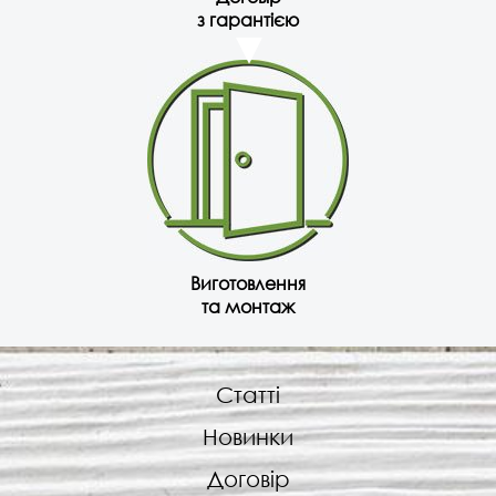
з гарантією
Виготовлення
та монтаж
Статті
Новинки
Договір