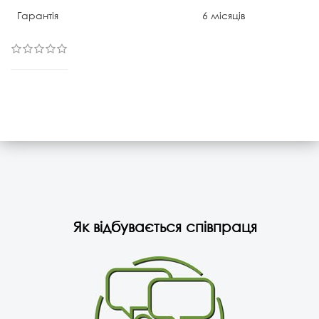
Гарантія
6 місяців
Як відбувається співпраця