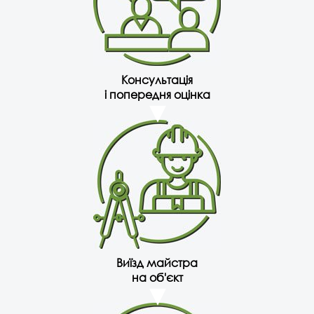
Консультація
і попередня оцінка
Виїзд майстра
на об'єкт