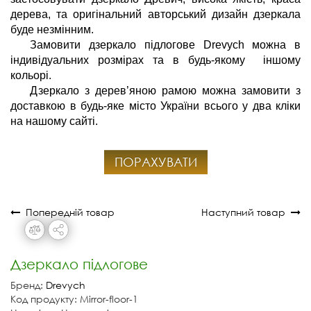
дерева, та оригінальний авторський дизайн дзеркала 
буде незмінним.
Замовити дзеркало підлогове Drevych можна в 
індивідуальних розмірах та в будь-якому  іншому 
кольорі.
Дзеркало з
дерев’яною рамою можна замовити з 
доставкою в будь-яке місто України всього у два кліки 
на нашому сайті.
ПОРАХУВАТИ
Попередній товар
Наступний товар
Дзеркало підлогове
Бренд:
Drevych
Код продукту: Mirror-floor-1