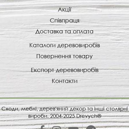
Акції
Співпраця
Доставка та оплата
Каталоги деревовиробів
Повернення товару
Експорт деревовиробів
Контакти
Сходи, меблі, дерев'яний декор та інші столярні
вироби. 2004-2025 Drevych®