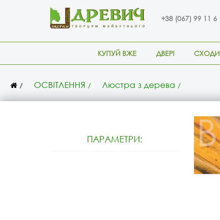
+38 (067) 99 11 6
КУПУЙ ВЖЕ
ДВЕРІ
СХОДИ
ОСВІТЛЕННЯ
Люстра з дерева
ПАРАМЕТРИ: