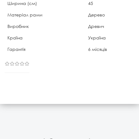
Ширина (см)
45
Матеріал рами
Дерево
Виробник
Древич
Країна
Україна
Гарантія
6 місяців