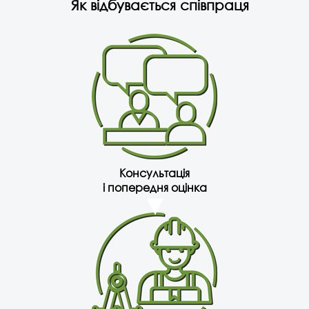
Як відбувається співпраця
Консультація
і попередня оцінка