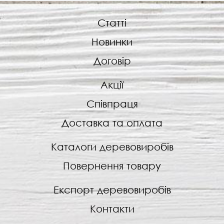
Статті
Новинки
Договір
Акції
Співпраця
Доставка та оплата
Каталоги деревовиробів
Повернення товару
Експорт деревовиробів
Контакти