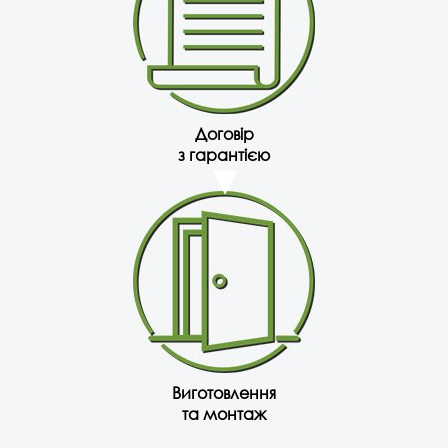
Договір
з гарантією
Виготовлення
та монтаж