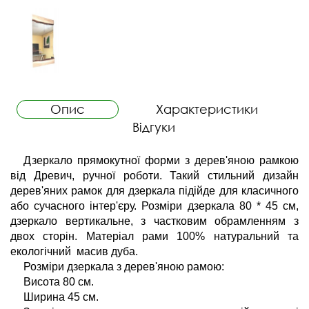
Опис
Характеристики
Відгуки
Дзеркало прямокутної форми з дерев'яною рамкою 
від Древич, ручної роботи. Такий стильний дизайн 
дерев'яних рамок для дзеркала підійде для класичного 
або сучасного інтер'єру. Розміри дзеркала 80 * 45 см, 
дзеркало вертикальне, з частковим обрамленням з 
двох сторін. Матеріал рами 100% натуральний та 
екологічний  масив дуба.
Розміри дзеркала з дерев'яною рамою:
Висота 80 см.
Ширина 45 см.