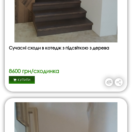
Сучасні сходи в котедж з підсвіткою з дерева
8600 грн/сходинка
КУПИТИ