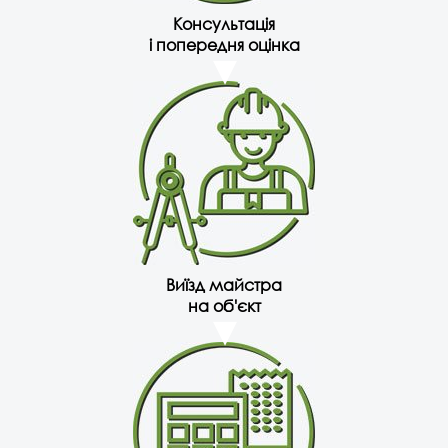
Консультація
і попередня оцінка
Виїзд майстра
на об'єкт