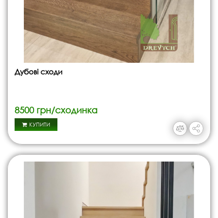
Дубові сходи
8500 грн/сходинка
КУПИТИ