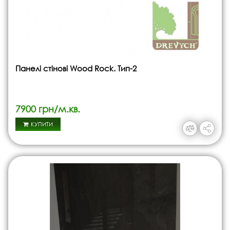
Панелі стінові Wood Rock. Тип-2
7900 грн/м.кв.
КУПИТИ