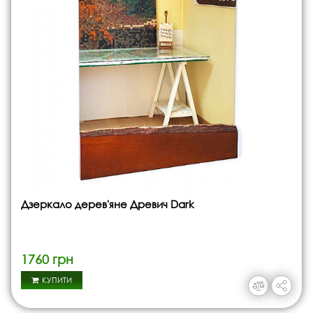
Дзеркало дерев'яне Древич Dark
1760 грн
КУПИТИ