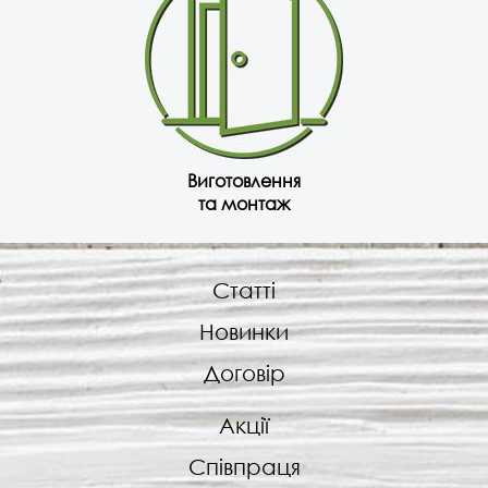
Виготовлення
та монтаж
Статті
Новинки
Договір
Акції
Співпраця