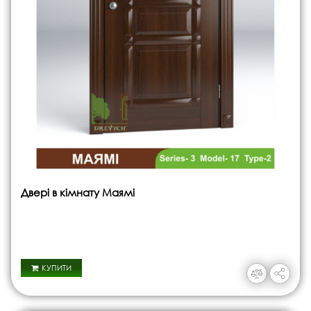
Двері в кімнату Маямі
КУПИТИ