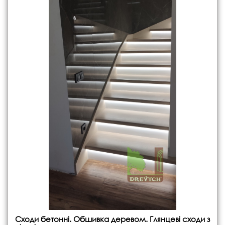
Сходи бетонні. Обшивка деревом. Глянцеві сходи з