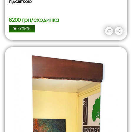
підсвіткою
8200 грн/сходинка
КУПИТИ