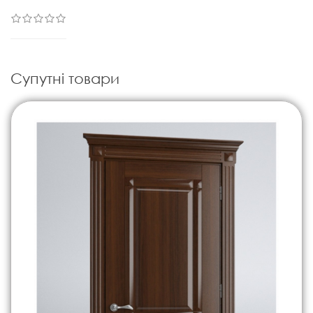
Супутні товари