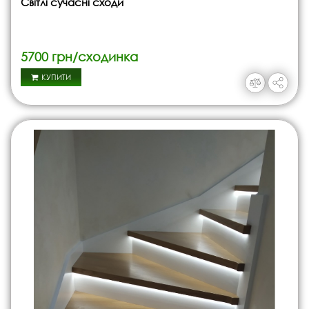
Світлі сучасні сходи
5700 грн/сходинка
КУПИТИ