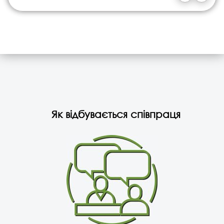
Як відбувається співпраця