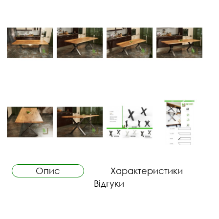
Опис
Характеристики
Відгуки