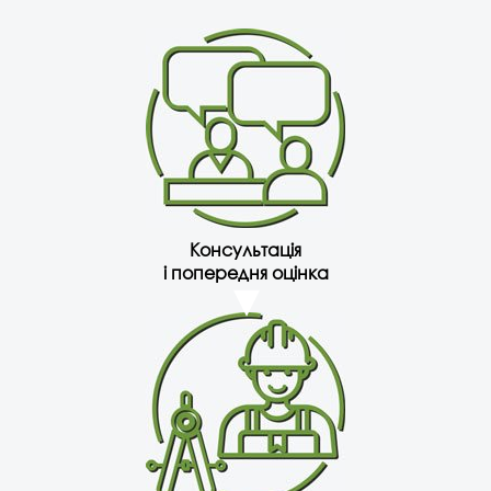
Консультація
і попередня оцінка