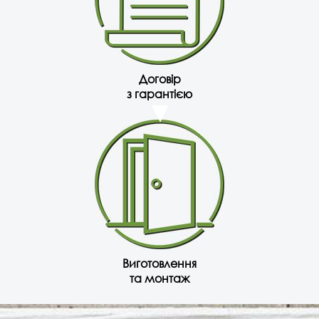
Договір
з гарантією
Виготовлення
та монтаж