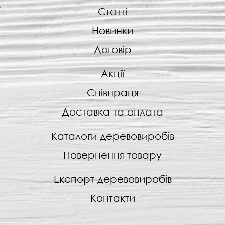
Статті
Новинки
Договір
Акції
Співпраця
Доставка та оплата
Каталоги деревовиробів
Повернення товару
Експорт деревовиробів
Контакти