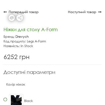
Попередній товар
Наступний товар
Ніжки для столу A-Form
Бренд:
Drevych
Код продукту: Legs A-Form
Наявність: In Stock
6252 грн
Доступні параметри
Колір ніжок
Black