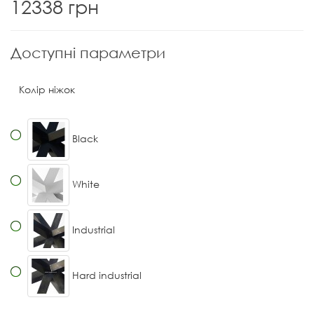
12338 грн
Доступні параметри
Колір ніжок
Black
White
Industrial
Hard industrial