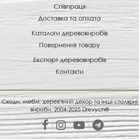
Співпраця
Доставка та оплата
Каталоги деревовиробів
Повернення товару
Експорт деревовиробів
Контакти
Сходи, меблі, дерев'яний декор та інші столярні
вироби. 2004-2025 Drevych®