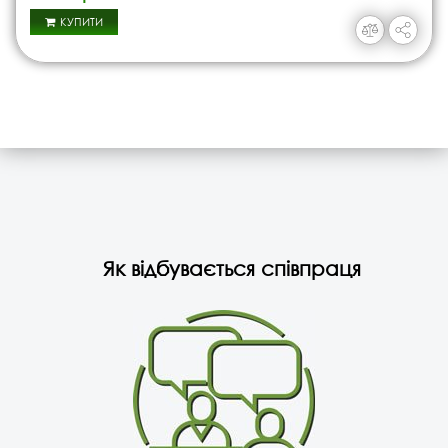
КУПИТИ
Як відбувається співпраця