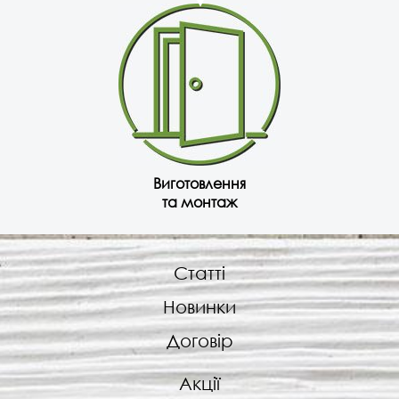
Виготовлення
та монтаж
Статті
Новинки
Договір
Акції