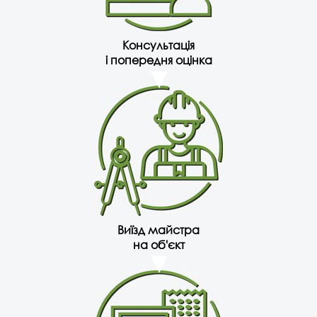
Консультація
і попередня оцінка
Виїзд майстра
на об'єкт