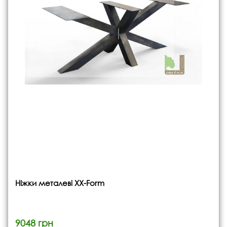
Ніжки металеві XX-Form
9048 грн