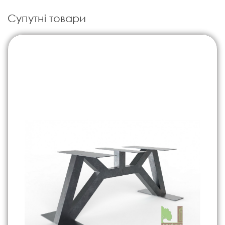
Супутні товари