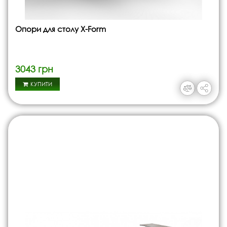
Опори для столу X-Form
3043 грн
КУПИТИ