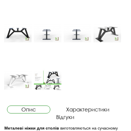
Опис
Характеристики
Відгуки
Металеві ніжки для столів
виготовляються на сучасному