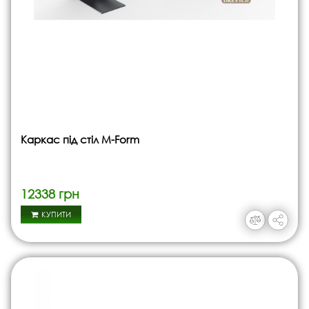
Каркас під стіл M-Form
12338 грн
КУПИТИ