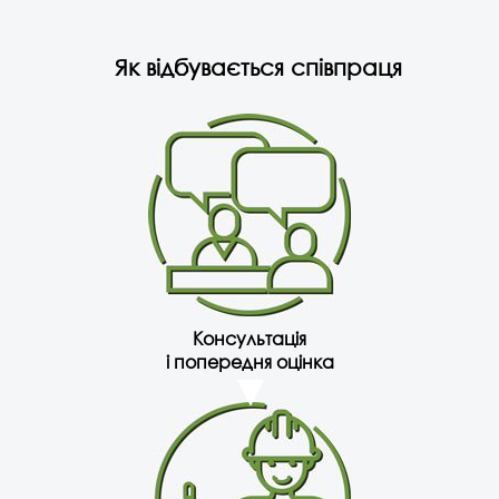
Як відбувається співпраця
Консультація
і попередня оцінка