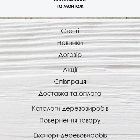
та монтаж
Статті
Новинки
Договір
Акції
Співпраця
Доставка та оплата
Каталоги деревовиробів
Повернення товару
Експорт деревовиробів