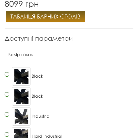
8099 грн
ТАБЛИЦЯ БАРНИХ СТОЛІВ
Доступні параметри
Колір ніжок
Black
Black
Industrial
Hard industrial