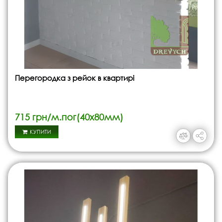
Перегородка з рейок в квартирі
715 грн/м.пог(40х80мм)
КУПИТИ