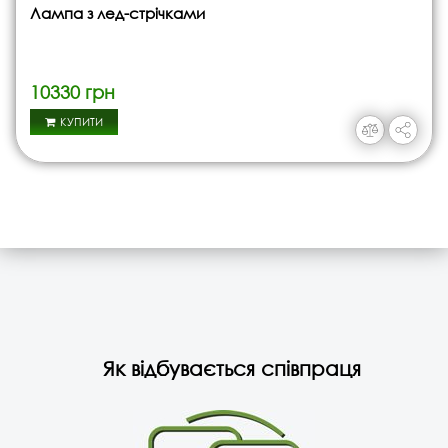
Лампа з лед-стрічками
10330 грн
КУПИТИ
Як відбувається співпраця