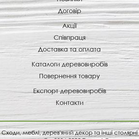
Договір
Акції
Співпраця
Доставка та оплата
Каталоги деревовиробів
Повернення товару
Експорт деревовиробів
Контакти
Сходи, меблі, дерев'яний декор та інші столярні