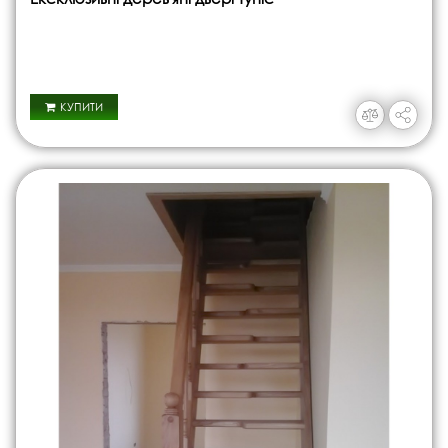
КУПИТИ