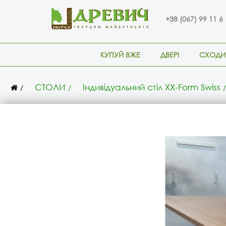
+38 (067) 99 11 6
КУПУЙ ВЖЕ
ДВЕРІ
СХОДИ
СТОЛИ
Індивідуальний стіл XX-Form Swiss