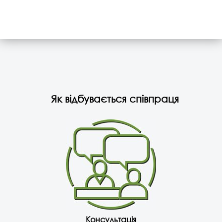
Як відбувається співпраця
Консультація