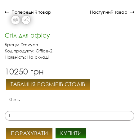
Попередній товар
Наступний товар
Стіл для офісу
Бренд:
Drevych
Код продукту: Office-2
Наявність: На складі
10250 грн
ТАБЛИЦЯ РОЗМІРІВ СТОЛІВ
Кі-сть
ПОРАХУВАТИ
КУПИТИ