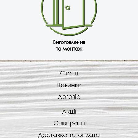
Виготовлення
та монтаж
Статті
Новинки
Договір
Акції
Співпраця
Доставка та оплата