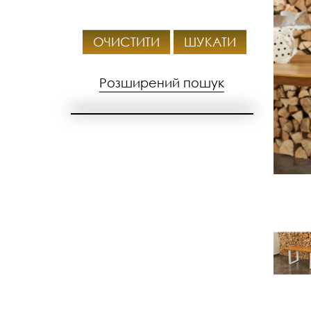
ОЧИСТИТИ
ШУКАТИ
Розширений пошук