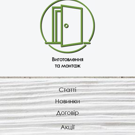
Виготовлення
та монтаж
Статті
Новинки
Договір
Акції