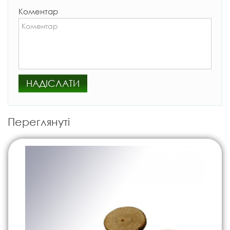
Коментар
НАДІСЛАТИ
Переглянуті