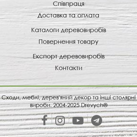
Співпраця
Доставка та оплата
Каталоги деревовиробів
Повернення товару
Експорт деревовиробів
Контакти
Сходи, меблі, дерев'яний декор та інші столярні
вироби. 2004-2025 Drevych®