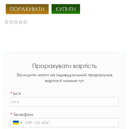
ПОРАХУВАТИ
КУПИТИ
Прорахувати вартість
Залишити запит на індивідуальний прорахунок
вартості можна тут
*
Ім'я
*
Телефон