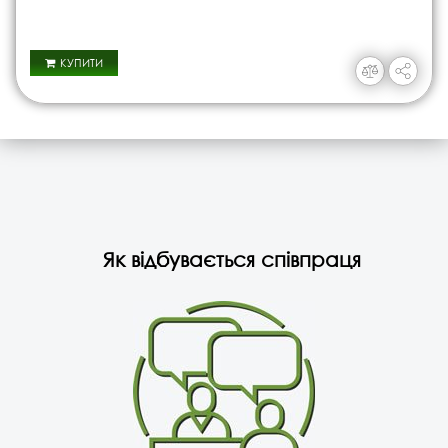
КУПИТИ
Як відбувається співпраця