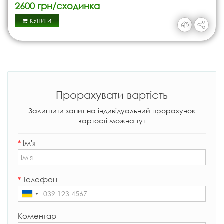
2600 грн/сходинка
КУПИТИ
Прорахувати вартість
Залишити запит на індивідуальний прорахунок
вартості можна тут
*
Ім'я
*
Телефон
Коментар