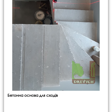
Бетонна основа для сходів