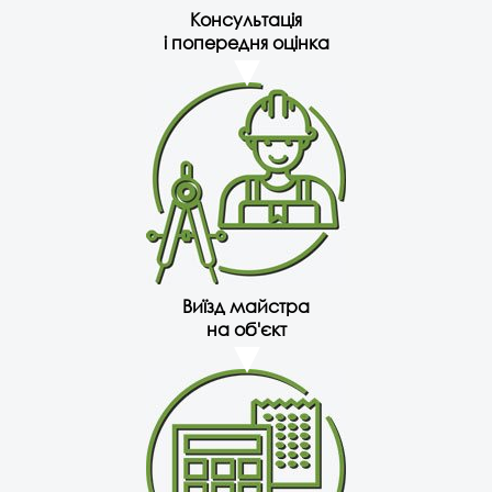
Консультація
і попередня оцінка
Виїзд майстра
на об'єкт