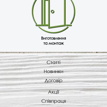
Виготовлення
та монтаж
Статті
Новинки
Договір
Акції
Співпраця