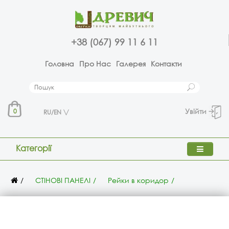
+38 (067) 99 11 6 11
Головна
Про Нас
Галерея
Контакти
Увійти
0
RU/EN
Категорії
СТІНОВІ ПАНЕЛІ
Рейки в коридор