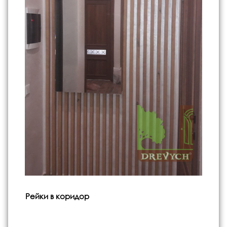
Рейки в коридор