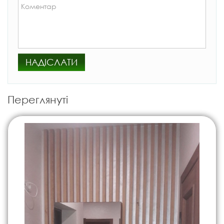
НАДІСЛАТИ
Переглянуті