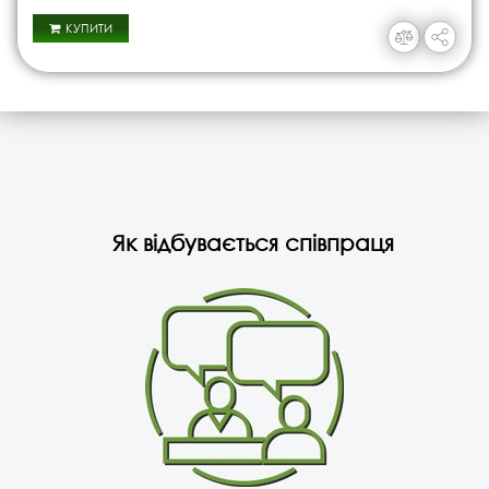
КУПИТИ
Як відбувається співпраця