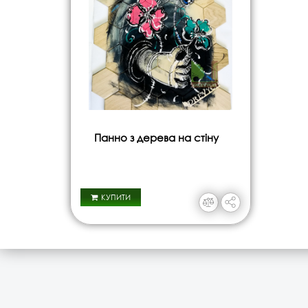
Панно з дерева на стіну
КУПИТИ