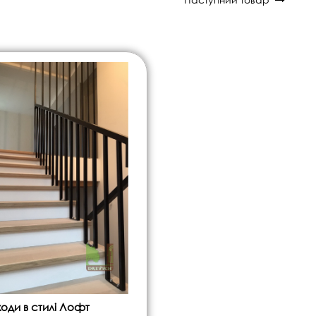
оди в стилі Лофт