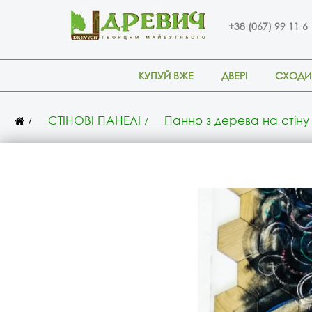
+38 (067) 99 11 6
КУПУЙ ВЖЕ
ДВЕРІ
СХОДИ
СТІНОВІ ПАНЕЛІ
Панно з дерева на стіну