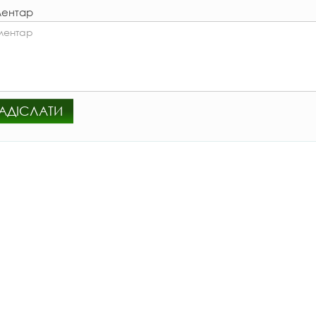
ентар
АДІСЛАТИ