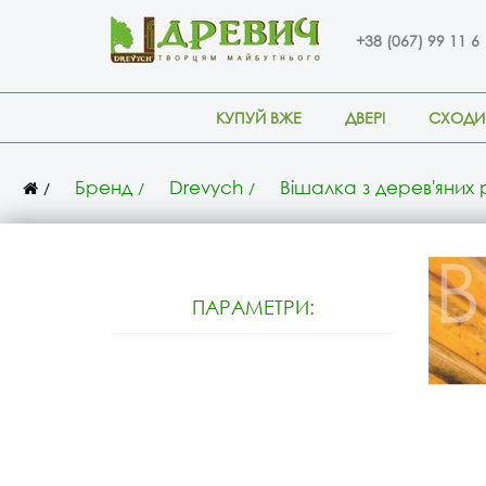
+38 (067) 99 11 6
КУПУЙ ВЖЕ
ДВЕРІ
СХОДИ
Бренд
Drevych
Вішалка з дерев'яних
ПАРАМЕТРИ: