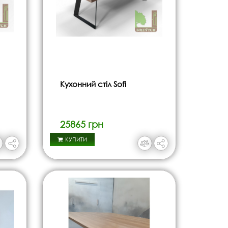
Кухонний стіл Sofi
25865 грн
КУПИТИ