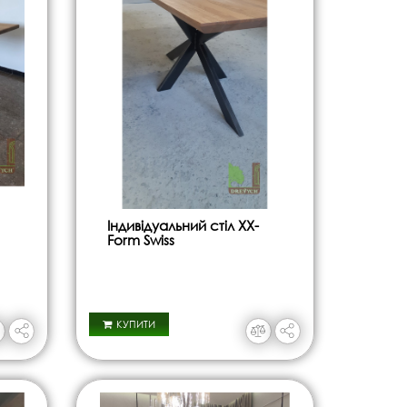
Індивідуальний стіл XX-
Form Swiss
КУПИТИ