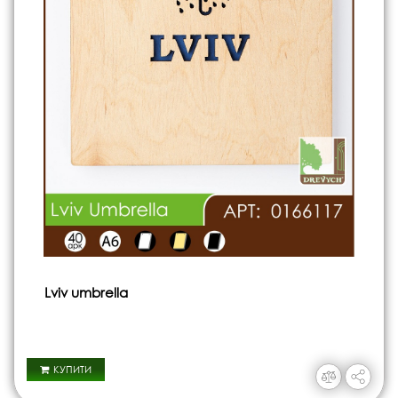
Lviv umbrella
КУПИТИ