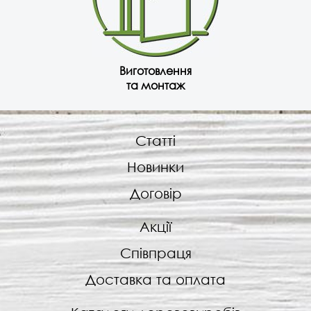
Виготовлення
та монтаж
Статті
Новинки
Договір
Акції
Співпраця
Доставка та оплата