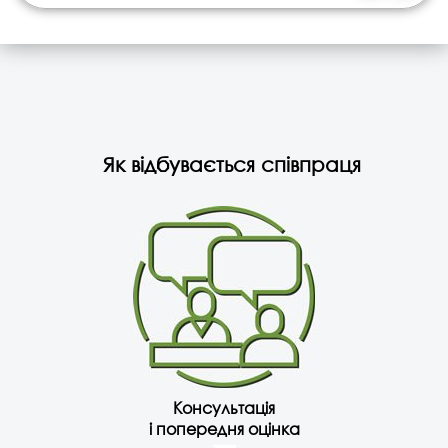
Як відбувається співпраця
Консультація
і попередня оцінка