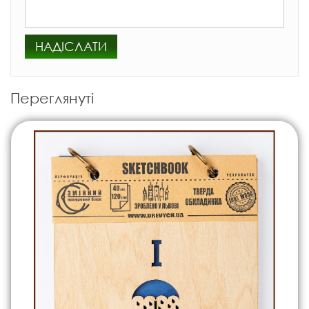
НАДІСЛАТИ
Переглянуті