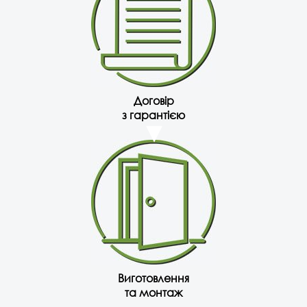
Договір
з гарантією
Виготовлення
та монтаж