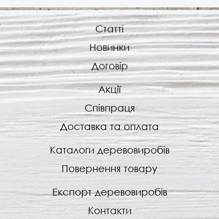
Статті
Новинки
Договір
Акції
Співпраця
Доставка та оплата
Каталоги деревовиробів
Повернення товару
Експорт деревовиробів
Контакти