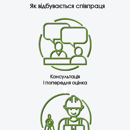
Як відбувається співпраця
Консультація
і попередня оцінка