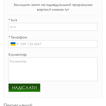
Залишити запит на індивідуальний прорахунок
вартості можна тут
*
Ім'я
*
Телефон
Коментар
НАДІСЛАТИ
Переглянуті