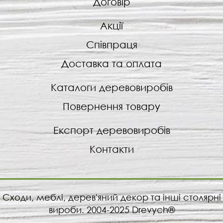
Договір
Акції
Співпраця
Доставка та оплата
Каталоги деревовиробів
Повернення товару
Експорт деревовиробів
Контакти
Сходи, меблі, дерев'яний декор та інші столярні
вироби. 2004-2025 Drevych®