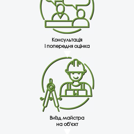
Консультація
і попередня оцінка
Виїзд майстра
на об'єкт