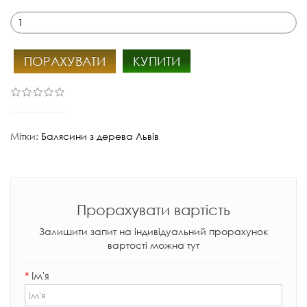
ПОРАХУВАТИ
КУПИТИ
Мітки:
Балясини з дерева Львів
Прорахувати вартість
Залишити запит на індивідуальний прорахунок
вартості можна тут
*
Ім'я