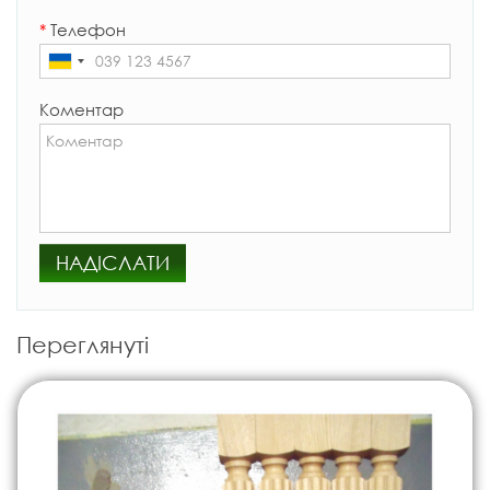
*
Телефон
Коментар
НАДІСЛАТИ
Переглянуті