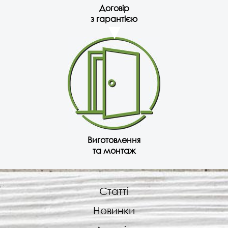
Договір
з гарантією
Виготовлення
та монтаж
Статті
Новинки