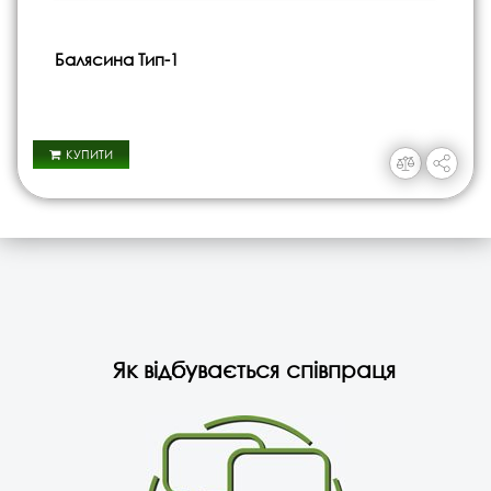
Балясина Тип-1
КУПИТИ
Як відбувається співпраця