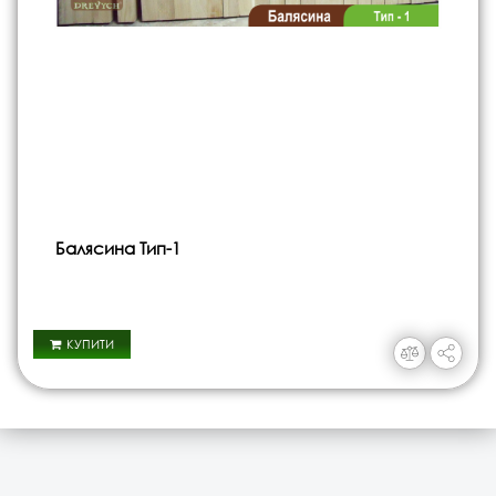
Балясина Тип-1
КУПИТИ