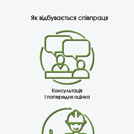
Як відбувається співпраця
Консультація
і попередня оцінка