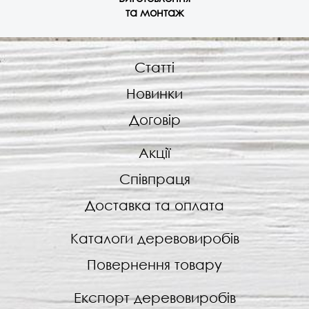
та монтаж
Статті
Новинки
Договір
Акції
Співпраця
Доставка та оплата
Каталоги деревовиробів
Повернення товару
Експорт деревовиробів