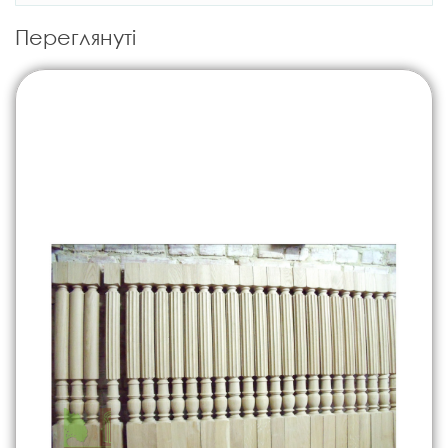
Переглянуті