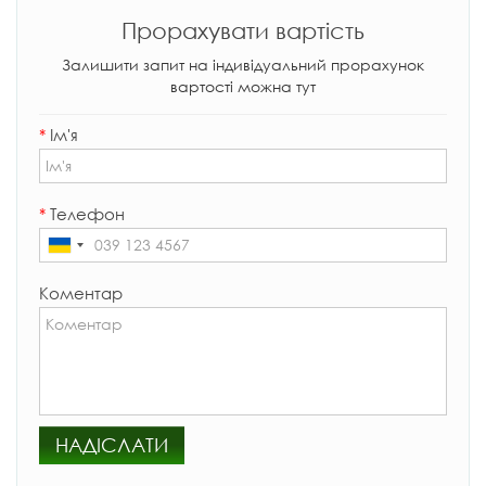
Прорахувати вартість
Залишити запит на індивідуальний прорахунок
вартості можна тут
*
Ім'я
*
Телефон
Коментар
НАДІСЛАТИ