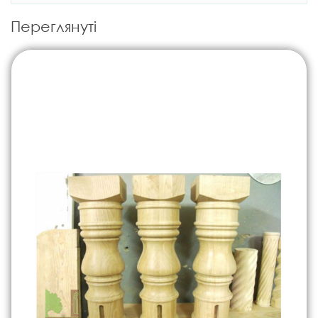
Переглянуті