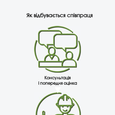
Як відбувається співпраця
Консультація
і попередня оцінка