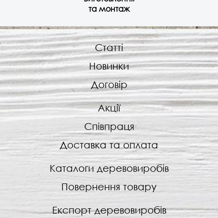
та монтаж
Статті
Новинки
Договір
Акції
Співпраця
Доставка та оплата
Каталоги деревовиробів
Повернення товару
Експорт деревовиробів