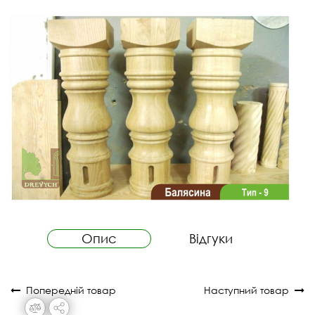
Опис
Відгуки
Попередній товар
Наступний товар