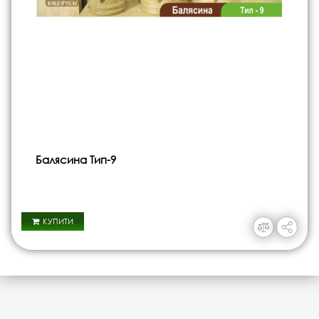
Балясина Тип-9
КУПИТИ