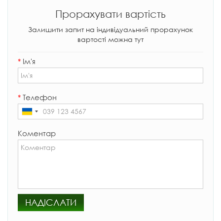
Прорахувати вартість
Залишити запит на індивідуальний прорахунок
вартості можна тут
*
Ім'я
*
Телефон
Коментар
НАДІСЛАТИ