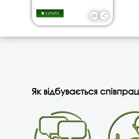
КУПИТИ
Як відбувається співпрац