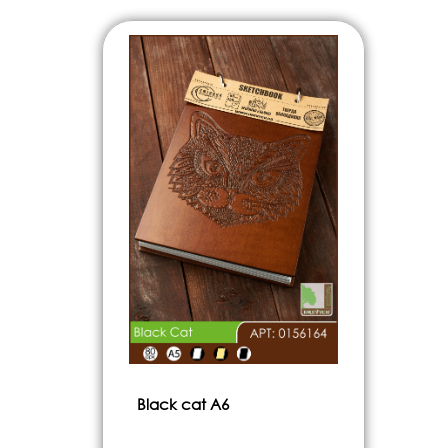
Black cat А6