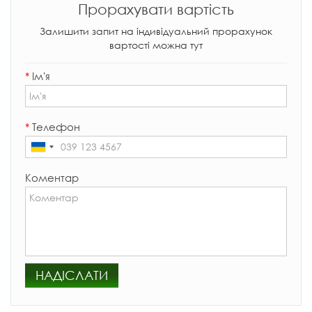
Прорахувати вартість
Залишити запит на індивідуальний прорахунок
вартості можна тут
*
Ім'я
*
Телефон
Коментар
НАДІСЛАТИ