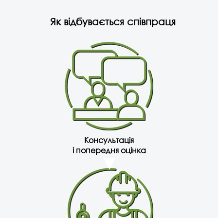
Як відбувається співпраця
Консультація
і попередня оцінка