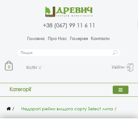
+38 (067) 99 11 6 11
Головна
Про Нас
Галерея
Контакти
Увійти
0
RU/EN
Категорії
Недорогі рейки вищого сорту Select липа