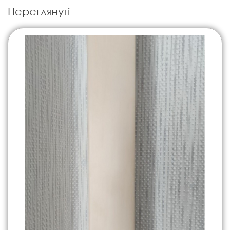
Переглянуті