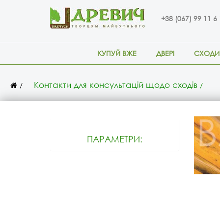
+38 (067) 99 11 6
КУПУЙ ВЖЕ
ДВЕРІ
СХОДИ
Контакти для консультацій щодо сходів
ПАРАМЕТРИ: