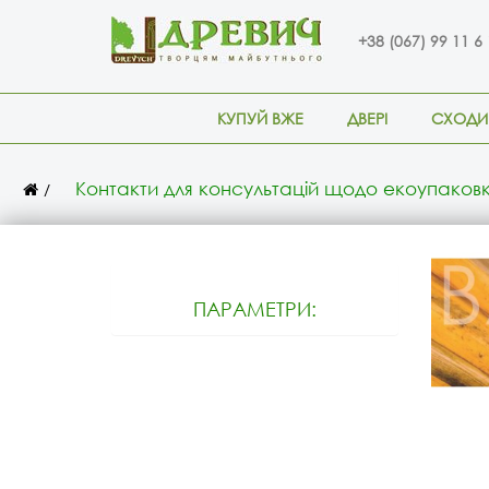
+38 (067) 99 11 6
КУПУЙ ВЖЕ
ДВЕРІ
СХОДИ
Контакти для консультацій щодо екоупаков
ПАРАМЕТРИ: