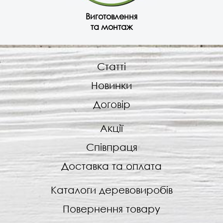
Виготовлення
та монтаж
Статті
Новинки
Договір
Акції
Співпраця
Доставка та оплата
Каталоги деревовиробів
Повернення товару