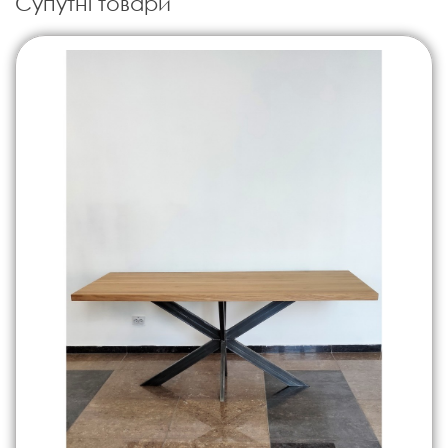
Супутні товари