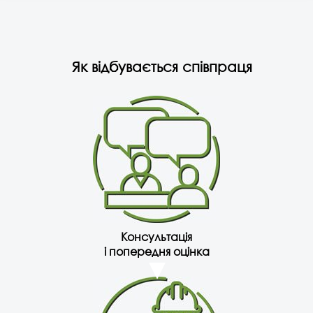
Як відбувається співпраця
Консультація
і попередня оцінка