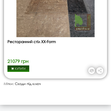
Ресторанний стіл XX-Form
21079 грн
КУПИТИ
Мітки:
Сходи під ключ