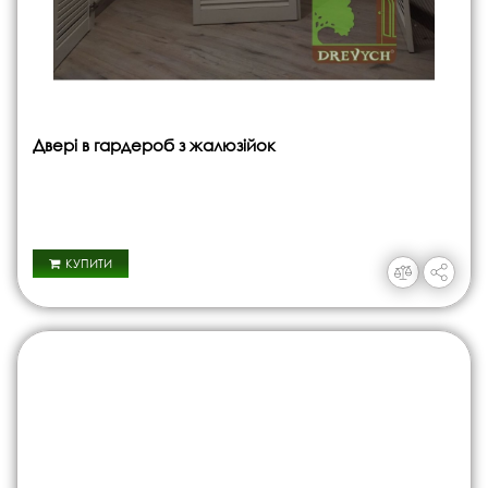
Двері в гардероб з жалюзійок
КУПИТИ