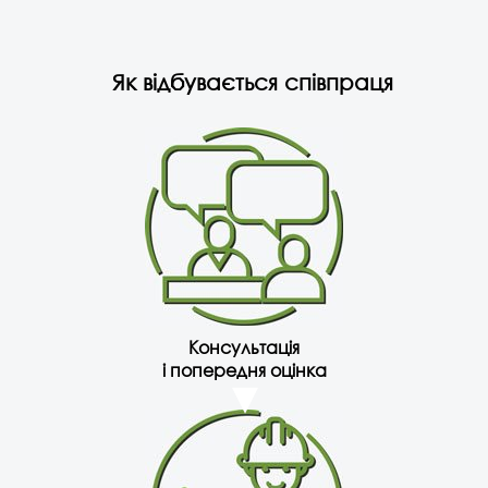
Як відбувається співпраця
Консультація
і попередня оцінка