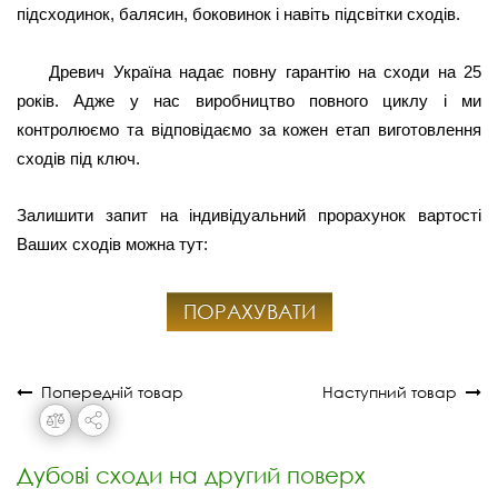
підсходинок, балясин, боковинок і навіть підсвітки сходів.
Древич Україна надає повну гарантію на сходи на 25
років. Адже у нас виробництво повного циклу і ми
контролюємо та відповідаємо за кожен етап виготовлення
сходів під ключ.
Залишити запит на індивідуальний прорахунок вартості
Ваших сходів можна тут:
ПОРАХУВАТИ
Попередній товар
Наступний товар
Дубові сходи на другий поверх