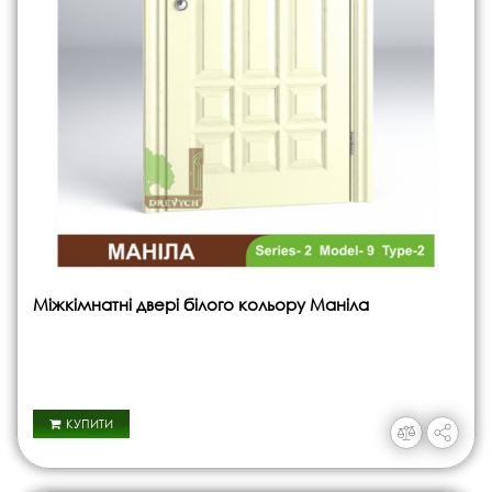
Міжкімнатні двері білого кольору Маніла
КУПИТИ