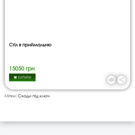
Стіл в приймальню
15050 грн
КУПИТИ
Мітки:
Сходи під ключ