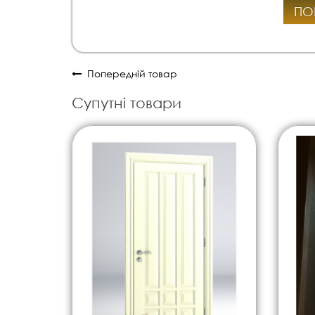
ПО
Попередній товар
Супутні товари